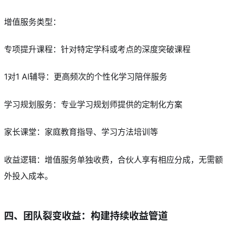
增值服务类型：
专项提升课程：针对特定学科或考点的深度突破课程
1对1 AI辅导：更高频次的个性化学习陪伴服务
学习规划服务：专业学习规划师提供的定制化方案
家长课堂：家庭教育指导、学习方法培训等
收益逻辑：增值服务单独收费，合伙人享有相应分成，无需额
外投入成本。
四、团队裂变收益：构建持续收益管道