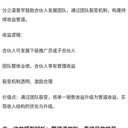
分之道督学鼓励合伙人发展团队，通过团队裂变机制，构建持
续收益管道。
收益逻辑：
合伙人可发展下级推广员或子合伙人
团队整体业绩，合伙人享有管理收益
裂变机制透明、激励合理
价值点：通过团队裂变，将单一销售收益升级为管道收益，实
现收入结构的优化与升级。