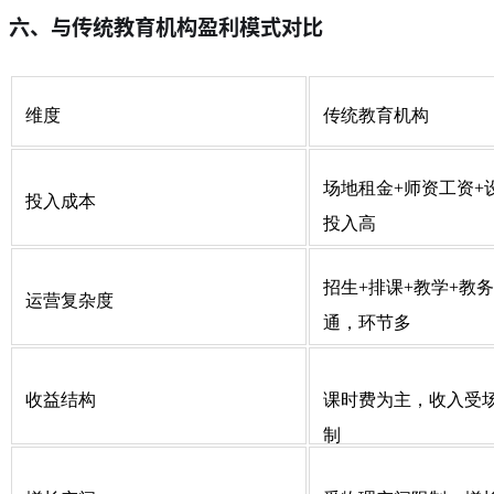
六、与传统教育机构盈利模式对比
维度
传统教育机构
场地租金+师资工资+
投入成本
投入高
招生+排课+教学+教
运营复杂度
通，环节多
收益结构
课时费为主，收入受
制