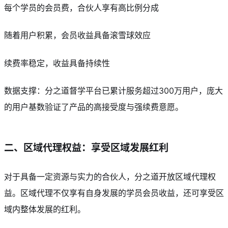
每个学员的会员费，合伙人享有高比例分成
随着用户积累，会员收益具备滚雪球效应
续费率稳定，收益具备持续性
数据支撑：分之道督学平台已累计服务超过300万用户，庞大
的用户基数验证了产品的高接受度与强续费意愿。
二、区域代理权益：享受区域发展红利
对于具备一定资源与实力的合伙人，分之道开放区域代理权
益。区域代理不仅享有自身发展的学员会员收益，还可享受区
域内整体发展的红利。