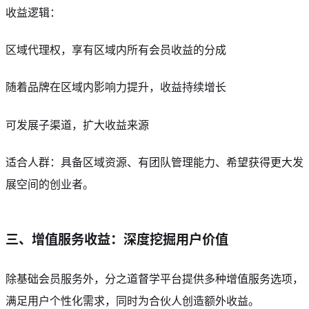
收益逻辑：
区域代理权，享有区域内所有会员收益的分成
随着品牌在区域内影响力提升，收益持续增长
可发展子渠道，扩大收益来源
适合人群：具备区域资源、有团队管理能力、希望获得更大发
展空间的创业者。
三、增值服务收益：深度挖掘用户价值
除基础会员服务外，分之道督学平台提供多种增值服务选项，
满足用户个性化需求，同时为合伙人创造额外收益。