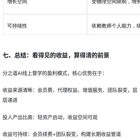
增长空间
受物理空间限制，增
可持续性
依赖教师个人能力，
七、总结：看得见的收益，算得清的前景
分之道AI线上督学的盈利模式，核心优势在于：
收益来源清晰：会员费、代理权益、增值服务、团队裂变，层
层递进
投入产出比高：轻资产启动，收益空间可观
收益可持续：会员续费+团队裂变，构建长期收益管道