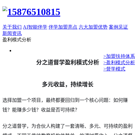
关于我们
AI智能伴学
伴学加盟亮点
六大加盟优势
案例见证
新闻资讯
盈利模式分析
>加盟扶持体系
分之道督学盈利模式分析
>盈利模式分析
>督学模式
多元收益，持续增长
选择加盟一个项目，最终都要回归到一个核心问题：如何赚
钱？能赚多少钱？收益是否可持续？
分之道督学，为合伙人构建了一套清晰、多元、可持续的盈利