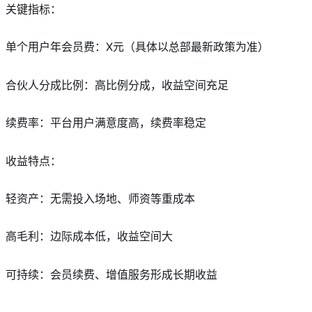
关键指标：
单个用户年会员费：X元（具体以总部最新政策为准）
合伙人分成比例：高比例分成，收益空间充足
续费率：平台用户满意度高，续费率稳定
收益特点：
轻资产：无需投入场地、师资等重成本
高毛利：边际成本低，收益空间大
可持续：会员续费、增值服务形成长期收益