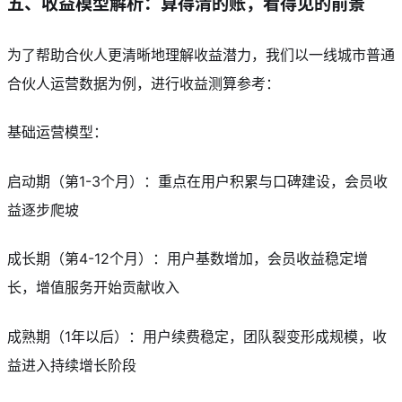
五、收益模型解析：算得清的账，看得见的前景
为了帮助合伙人更清晰地理解收益潜力，我们以一线城市普通
合伙人运营数据为例，进行收益测算参考：
基础运营模型：
启动期（第1-3个月）：重点在用户积累与口碑建设，会员收
益逐步爬坡
成长期（第4-12个月）：用户基数增加，会员收益稳定增
长，增值服务开始贡献收入
成熟期（1年以后）：用户续费稳定，团队裂变形成规模，收
益进入持续增长阶段