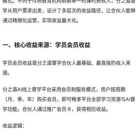
模式。不同于传统教育机构依赖单一的课时费收入，分之道督
学从用户需求出发，设计了多层次的收益路径，让合伙人能够
通过精细化运营，实现收益最大化。
一、核心收益来源：学员会员收益
学员会员收益是分之道督学合伙人最基础、最直接的收入来
源。
分之道AI线上督学平台采用会员制服务模式，用户按周期
（月、季、年）购买会员，即可畅享平台全部学习资源与AI督
学功能。合伙人通过推广会员卡，获得相应收益。
收益逻辑：