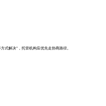
等方式解决”，托管机构应优先走协商路径。