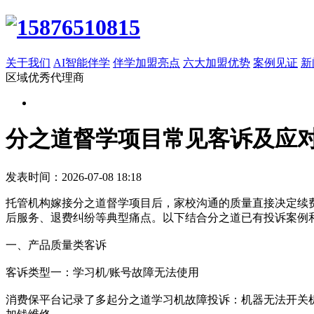
关于我们
AI智能伴学
伴学加盟亮点
六大加盟优势
案例见证
新
区域优秀代理商
分之道督学项目常见客诉及应
发表时间：2026-07-08 18:18
托管机构嫁接分之道督学项目后，家校沟通的质量直接决定续
后服务、退费纠纷等典型痛点。以下结合分之道已有投诉案例
一、产品质量类客诉
客诉类型一：学习机/账号故障无法使用
消费保平台记录了多起分之道学习机故障投诉：机器无法开关机