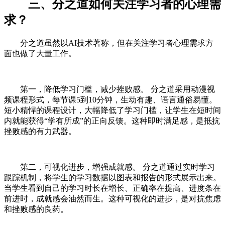
三、分之道如何关注学习者的心理需
求？
分之道虽然以AI技术著称，但在关注学习者心理需求方
面也做了大量工作。
第一，降低学习门槛，减少挫败感。 分之道采用动漫视
频课程形式，每节课5到10分钟，生动有趣、语言通俗易懂。
短小精悍的课程设计，大幅降低了学习门槛，让学生在短时间
内就能获得“学有所成”的正向反馈。这种即时满足感，是抵抗
挫败感的有力武器。
第二，可视化进步，增强成就感。 分之道通过实时学习
跟踪机制，将学生的学习数据以图表和报告的形式展示出来。
当学生看到自己的学习时长在增长、正确率在提高、进度条在
前进时，成就感会油然而生。这种可视化的进步，是对抗焦虑
和挫败感的良药。