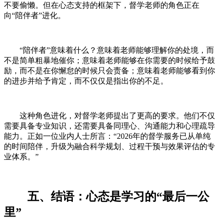
不要偷懒。但在心态支持的框架下，督学老师的角色正在
向“陪伴者”进化。
“陪伴者”意味着什么？意味着老师能够理解你的处境，而
不是简单粗暴地催你；意味着老师能够在你需要的时候给予鼓
励，而不是在你懈怠的时候只会责备；意味着老师能够看到你
的进步并给予肯定，而不仅仅是指出你的不足。
这种角色进化，对督学老师提出了更高的要求。他们不仅
需要具备专业知识，还需要具备同理心、沟通能力和心理疏导
能力。正如一位业内人士所言：“2026年的督学服务已从单纯
的时间陪伴，升级为融合科学规划、过程干预与效果评估的专
业体系。”
五、结语：心态是学习的“最后一公
里”