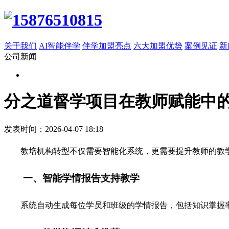
关于我们
AI智能伴学
伴学加盟亮点
六大加盟优势
案例见证
新
公司新闻
分之道督学项目在教师赋能中
发表时间：2026-04-07 18:18
教培机构转型不仅需要智能化系统，更需要提升教师的教
一、智能学情报告支持教学
系统自动生成每位学员和班级的学情报告，包括知识掌握