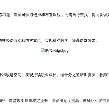
和练习题，教师可快速选择和布置课程，无需自行查找，提高备课
调整授课节奏和内容重点，实现精准教学，提高课堂效果。
势和改进空间，实现持续职业成长。结合分之道培训资源，教师可
0%，课堂教学质量稳定提升，学员满意度提高，教师职业发展