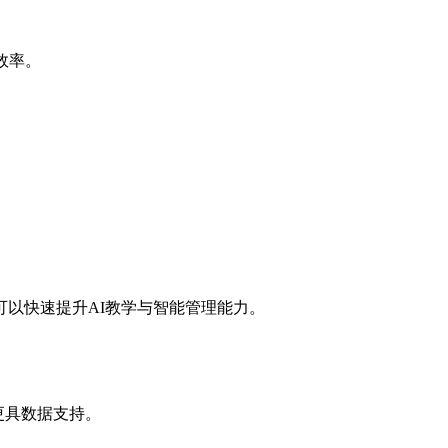
效率。
以快速提升AI教学与智能管理能力。
更具数据支持。