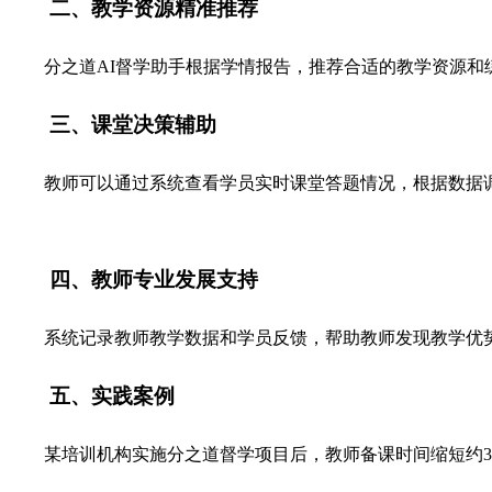
二、教学资源精准推荐
分之道AI督学助手根据学情报告，推荐合适的教学资源
三、课堂决策辅助
教师可以通过系统查看学员实时课堂答题情况，根据数据
四、教师专业发展支持
系统记录教师教学数据和学员反馈，帮助教师发现教学优
五、实践案例
某培训机构实施分之道督学项目后，教师备课时间缩短约3