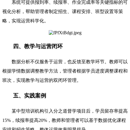
系统可提供报到率、续报率、作业完成率等关键指标的可
视化分析，帮助管理者制定招生、课程安排、班型设置等策
略，实现运营科学化。
四、教学与运营闭环
数据分析不仅服务于运营，也反馈至教学环节。教师可以
根据学情数据调整教学方法，管理者根据学员进度调整课程和
班次，实现教学与运营的双闭环管理。
五、实践案例
某中型培训机构引入分之道督学项目后，学员留存率提高
15%，续报率提高20%，教师和管理者可以基于数据优化课程
安排和招生策略，整体运营效率明显提升。