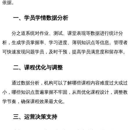
依据。
一、学员学情数据分析
分之道系统对作业、测试、课堂表现等数据进行统计分
析，生成学员掌握率、学习进度、薄弱知识点等信息。管理者
可快速发现问题学员，及时干预，提高学员满意度和留存率。
二、课程优化与调整
通过数据分析，机构可以了解哪些课程内容难度过大或过
小，哪些知识点普遍掌握不牢固，从而优化课程设计，调整教
学节奏，确保课程效果最大化。
三、运营决策支持