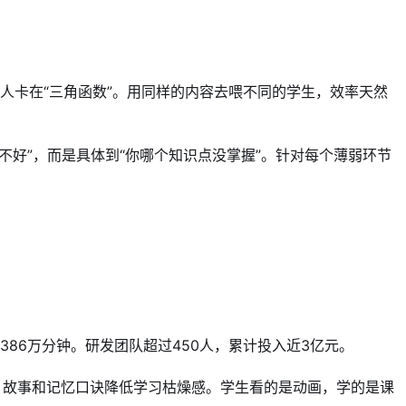
人卡在“三角函数”。用同样的内容去喂不同的学生，效率天然
不好”，而是具体到“你哪个知识点没掌握”。针对每个薄弱环节
86万分钟。研发团队超过450人，累计投入近3亿元。
、故事和记忆口诀降低学习枯燥感。学生看的是动画，学的是课