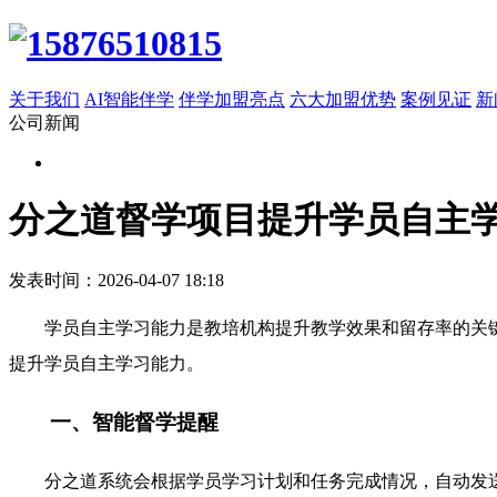
关于我们
AI智能伴学
伴学加盟亮点
六大加盟优势
案例见证
新
公司新闻
分之道督学项目提升学员自主
发表时间：2026-04-07 18:18
学员自主学习能力是教培机构提升教学效果和留存率的关
提升学员自主学习能力。
一、智能督学提醒
分之道系统会根据学员学习计划和任务完成情况，自动发