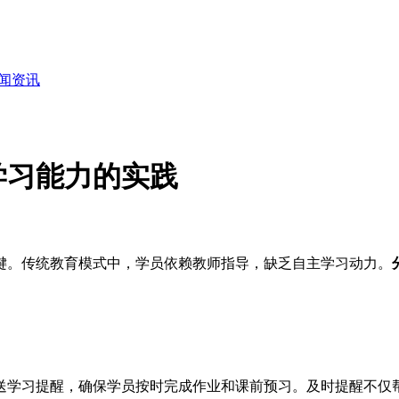
闻资讯
学习能力的实践
键。传统教育模式中，学员依赖教师指导，缺乏自主学习动力。
送学习提醒，确保学员按时完成作业和课前预习。及时提醒不仅