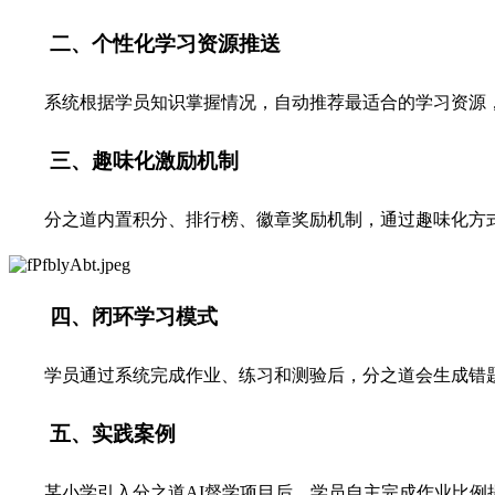
二、个性化学习资源推送
系统根据学员知识掌握情况，自动推荐最适合的学习资源
三、趣味化激励机制
分之道内置积分、排行榜、徽章奖励机制，通过趣味化方
四、闭环学习模式
学员通过系统完成作业、练习和测验后，分之道会生成错
五、实践案例
某小学引入分之道AI督学项目后，学员自主完成作业比例