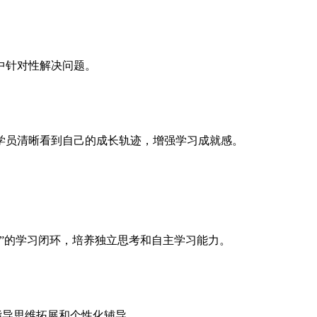
中针对性解决问题。
学员清晰看到自己的成长轨迹，增强学习成就感。
”的学习闭环，培养独立思考和自主学习能力。
指导思维拓展和个性化辅导。