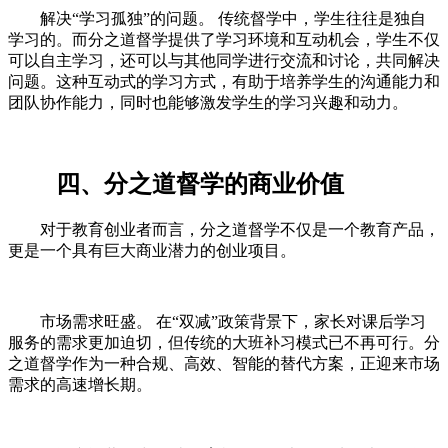
解决“学习孤独”的问题。 传统督学中，学生往往是独自
学习的。而分之道督学提供了学习环境和互动机会，学生不仅
可以自主学习，还可以与其他同学进行交流和讨论，共同解决
问题。这种互动式的学习方式，有助于培养学生的沟通能力和
团队协作能力，同时也能够激发学生的学习兴趣和动力。
四、分之道督学的商业价值
对于教育创业者而言，分之道督学不仅是一个教育产品，
更是一个具有巨大商业潜力的创业项目。
市场需求旺盛。 在“双减”政策背景下，家长对课后学习
服务的需求更加迫切，但传统的大班补习模式已不再可行。分
之道督学作为一种合规、高效、智能的替代方案，正迎来市场
需求的高速增长期。