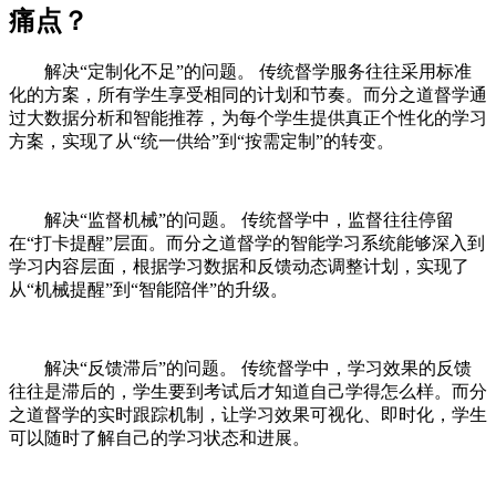
痛点？
解决“定制化不足”的问题。 传统督学服务往往采用标准
化的方案，所有学生享受相同的计划和节奏。而分之道督学通
过大数据分析和智能推荐，为每个学生提供真正个性化的学习
方案，实现了从“统一供给”到“按需定制”的转变。
解决“监督机械”的问题。 传统督学中，监督往往停留
在“打卡提醒”层面。而分之道督学的智能学习系统能够深入到
学习内容层面，根据学习数据和反馈动态调整计划，实现了
从“机械提醒”到“智能陪伴”的升级。
解决“反馈滞后”的问题。 传统督学中，学习效果的反馈
往往是滞后的，学生要到考试后才知道自己学得怎么样。而分
之道督学的实时跟踪机制，让学习效果可视化、即时化，学生
可以随时了解自己的学习状态和进展。