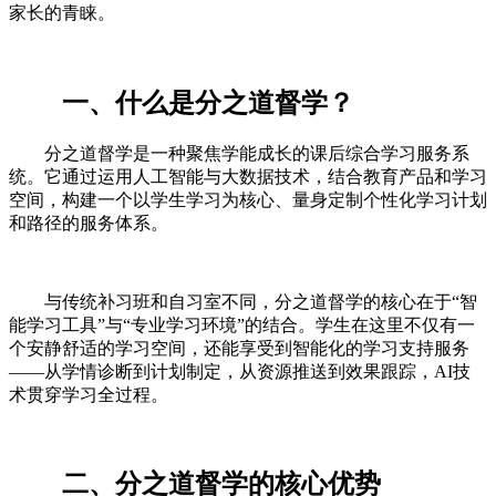
家长的青睐。
一、什么是分之道督学？
分之道督学是一种聚焦学能成长的课后综合学习服务系
统。它通过运用人工智能与大数据技术，结合教育产品和学习
空间，构建一个以学生学习为核心、量身定制个性化学习计划
和路径的服务体系。
与传统补习班和自习室不同，分之道督学的核心在于“智
能学习工具”与“专业学习环境”的结合。学生在这里不仅有一
个安静舒适的学习空间，还能享受到智能化的学习支持服务
——从学情诊断到计划制定，从资源推送到效果跟踪，AI技
术贯穿学习全过程。
二、分之道督学的核心优势