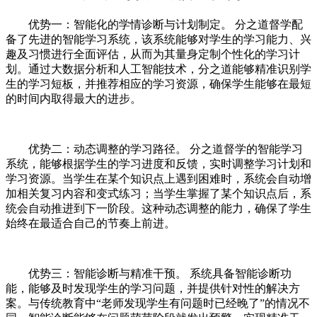
优势一：智能化的学情诊断与计划制定。 分之道督学配
备了先进的智能学习系统，该系统能够对学生的学习能力、兴
趣及习惯进行全面评估，从而为其量身定制个性化的学习计
划。通过大数据分析和人工智能技术，分之道能够精准识别学
生的学习短板，并推荐相应的学习资源，确保学生能够在最短
的时间内取得最大的进步。
优势二：动态调整的学习路径。 分之道督学的智能学习
系统，能够根据学生的学习进度和反馈，实时调整学习计划和
学习资源。当学生在某个知识点上遇到困难时，系统会自动增
加相关复习内容和变式练习；当学生掌握了某个知识点后，系
统会自动推进到下一阶段。这种动态调整的能力，确保了学生
始终在最适合自己的节奏上前进。
优势三：智能诊断与精准干预。 系统具备智能诊断功
能，能够及时发现学生的学习问题，并提供针对性的解决方
案。与传统教育中“老师发现学生有问题时已经晚了”的情况不