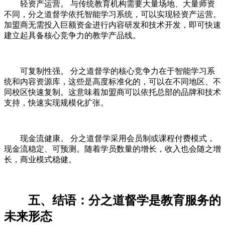
轻资产运营。 与传统教育机构需要大量场地、大量师资
不同，分之道督学依托智能学习系统，可以实现轻资产运营。
加盟商无需投入巨额资金进行内容研发和技术开发，即可快速
建立起具备核心竞争力的教学产品线。
可复制性强。 分之道督学的核心竞争力在于智能学习系
统和内容资源库，这些是高度标准化的，可以在不同地区、不
同校区快速复制。这意味着加盟商可以依托总部的品牌和技术
支持，快速实现规模化扩张。
现金流健康。 分之道督学采用会员制或课程付费模式，
现金流稳定、可预测。随着学员数量的增长，收入也会随之增
长，商业模式稳健。
五、结语：分之道督学是教育服务的
未来形态