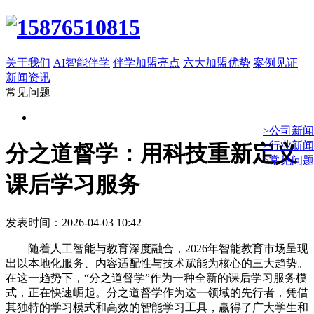
关于我们
AI智能伴学
伴学加盟亮点
六大加盟优势
案例见证
新闻资讯
常见问题
>公司新闻
>行业新闻
分之道督学：用科技重新定义
>常见问题
课后学习服务
发表时间：2026-04-03 10:42
随着人工智能与教育深度融合，2026年智能教育市场呈现
出以本地化服务、内容适配性与技术赋能为核心的三大趋势。
在这一趋势下，“分之道督学”作为一种全新的课后学习服务模
式，正在快速崛起。分之道督学作为这一领域的先行者，凭借
其独特的学习模式和高效的智能学习工具，赢得了广大学生和