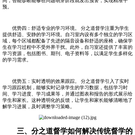
同，智能诊断能够在问题萌芽阶段就发出预警，实现精准干
预。
优势四：舒适专业的学习环境。 分之道督学注重为学生
提供舒适、安静的学习环境。自习室内设有多个独立的学习区
域，每个区域都配备了先进的隔音设备和舒适的座椅，确保学
生在学习过程中不受外界干扰。此外，自习室还提供了丰富的
学习资源，包括图书、期刊、电子资料等，以满足学生多样化
的学习需求。
优势五：实时透明的效果跟踪。 分之道督学引入了实时
学习跟踪机制，能够实时记录学生的学习数据，包括学习时
间、学习进度、学习成果等，并通过图表和报告的形式展示给
学生和家长。这种透明化的反馈，让学生和家长能够清晰地了
解学习进展，及时调整学习策略。
三、分之道督学如何解决传统督学的