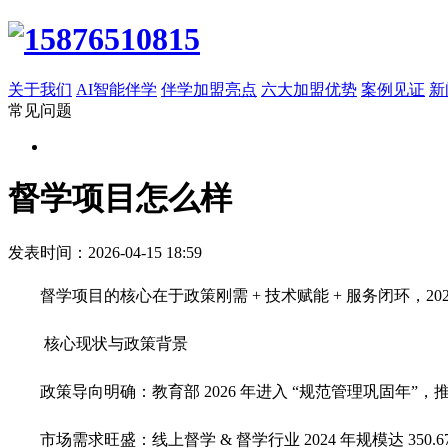
关于我们
AI智能伴学
伴学加盟亮点
六大加盟优势
案例见证
新
常见问题
督学项目怎么样
发表时间：2026-04-15 18:59
督学项目的核心在于政策刚需 + 技术赋能 + 服务闭环，2
核心现状与政策背景
政策导向明确：教育部 2026 年进入 “规范管理巩固年
市场需求旺盛：线上督学 & 督学行业 2024 年规模达 350.