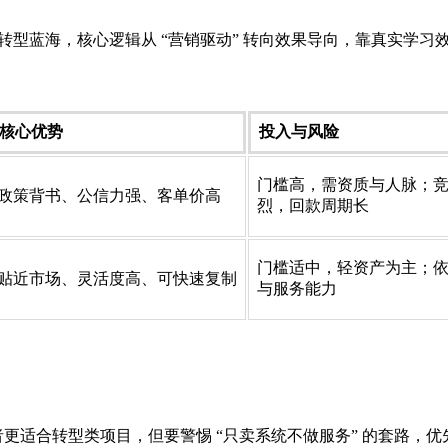
转型蓝海，核心逻辑从 “营销驱动” 转向效果导向，靠真实学习
核心优势
投入与风险
门槛高，需资质与人脉；
政策背书、公信力强、客单价高
烈，回款周期长
门槛适中，轻资产为主；
贴近市场、灵活度高、可快速复制
与服务能力
者更适合转型类项目，但要警惕 “只卖系统不做服务” 的套路