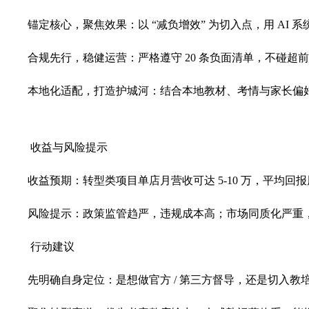
锚定核心，聚焦效果：以 “减负增效” 为切入点，用 AI
合规先行，稳健运营：严格遵守 20 条负面清单，不碰超
本地化适配，打造护城河：结合本地教材、考情与家长偏
收益与风险提示
收益预期：转型类项目单店月营收可达 5-10 万，平均回报
风险提示：政策监管趋严，违规成本高；市场同质化严重，
行动建议
先明确自身定位：是想做官方 / 第三方督导，还是切入教