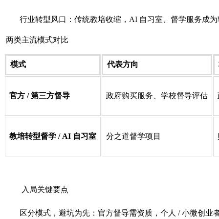
行业转型风口：传统教培收缩，AI 自习室、督学服务成为
两类主流模式对比
模式
代表方向
官方 / 第三方督导
政府购买服务、学校督导评估
教培转型督学 / AI 自习室
分之道督学项目
入局关键要点
区分模式，避坑为先：官方督导需资质，个人 / 小微创业