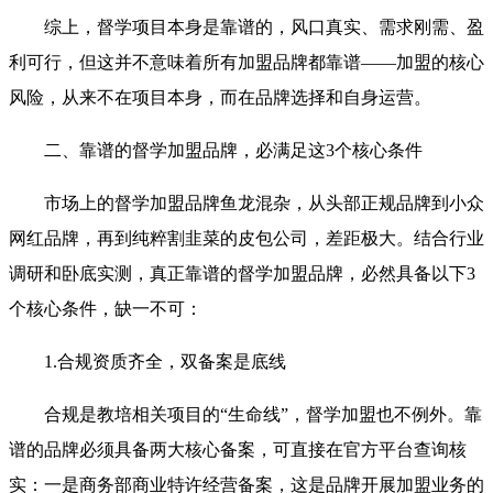
综上，督学项目本身是靠谱的，风口真实、需求刚需、盈
利可行，但这并不意味着所有加盟品牌都靠谱——加盟的核心
风险，从来不在项目本身，而在品牌选择和自身运营。
二、靠谱的督学加盟品牌，必满足这3个核心条件
市场上的督学加盟品牌鱼龙混杂，从头部正规品牌到小众
网红品牌，再到纯粹割韭菜的皮包公司，差距极大。结合行业
调研和卧底实测，真正靠谱的督学加盟品牌，必然具备以下3
个核心条件，缺一不可：
1.合规资质齐全，双备案是底线
合规是教培相关项目的“生命线”，督学加盟也不例外。靠
谱的品牌必须具备两大核心备案，可直接在官方平台查询核
实：一是商务部商业特许经营备案，这是品牌开展加盟业务的