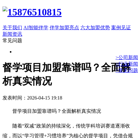
关于我们
AI智能伴学
伴学加盟亮点
六大加盟优势
案例见证
新闻资讯
常见问题
>公司新闻
>行业新闻
督学项目加盟靠谱吗？全面解
>常见问题
析真实情况
发表时间：2026-04-15 19:18
督学项目加盟靠谱吗？全面解析真实情况
随着“双减”政策的持续深化，传统学科培训赛道逐渐收
缩，而以“学习管理+习惯培养”为核心的督学项目，凭借合规