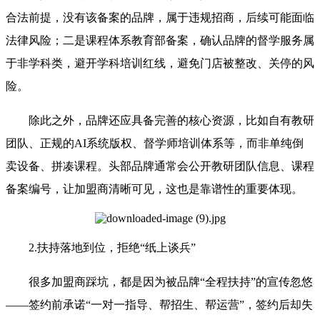
合法前提，没有该备案的品牌，属于违规招商，后续可能面临
法律风险；二是课程体系教育部备案，确认品牌的督学服务属
于非学科类，避开学科培训红线，避免门店被整改、关停的风
险。
除此之外，品牌还应具备完善的核心资源，比如自有教研
团队、正规的AI系统版权、督学师培训体系等，而非单纯倒
卖设备、拼凑课程。头部品牌通常会公开教研团队信息、课程
备案编号，让加盟商清晰可见，这也是靠谱性的重要体现。
2.扶持落地到位，拒绝“纸上谈兵”
很多加盟商踩坑，都是因为被品牌“全程扶持”的宣传忽悠
——签约前承诺“一对一指导、帮招生、帮运营”，签约后却失