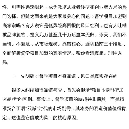
性、刚需性迅速崛起，成为教培从业者转型和创业者入局的热
门选择。但随之而来的是大家最关心的问题：督学项目加盟到
底靠谱吗？有人说它是低风险高回报的风口红利，也有人吐槽
被品牌忽悠，投入几万甚至几十万后血本无归。今天，我们不
画饼、不避坑，从市场现状、靠谱核心、避坑指南三个维度，
全面解析督学项目加盟的真实情况，帮你看清真相、理性入
局。
一、先明确：督学项目本身靠谱，风口是真实存在的
很多人纠结加盟靠谱与否，首先会混淆“项目本身”和“加
盟品牌”的区别。事实上，督学项目的崛起并非偶然，而是精
准契合了后“双减”时代的市场刚需，其本身的赛道价值值得肯
定，这也是它能成为风口的核心原因。