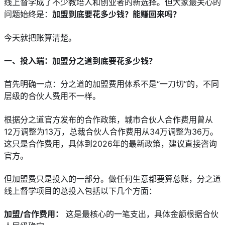
线上督学成了不少教培人和创业者的新选择。但大家最关心的
问题始终是：
加盟到底要花多少钱？能赚回来吗？
今天就把账算清楚。
一、投入端：加盟分之道到底要花多少钱？
首先明确一点：分之道的加盟费用体系不是“一刀切”的，不同
层级的合伙人费用不一样。
根据分之道官方发布的合作政策，城市合伙人合作费用曾从
12万调整为13万，总裁合伙人合作费用从34万调整为36万。
这只是合作费用，具体到2026年的最新政策，建议直接咨询
官方。
但加盟费只是投入的一部分。做任何生意都要算总账，分之道
线上督学项目的总投入包括以下几个方面：
加盟/合作费用：
 这是最核心的一笔支出，具体金额根据合伙