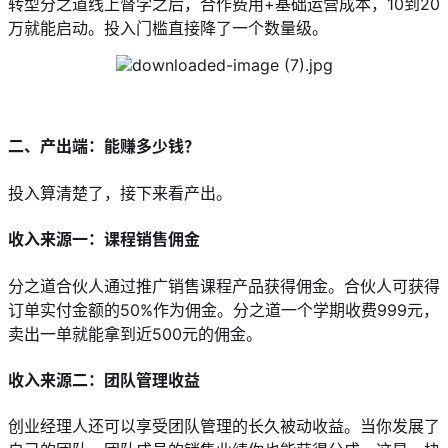
转型分之道线上督学之后，合作费用+基础运营成本，10到20
万就能启动。投入门槛直接降了一个数量级。
二、产出端：能赚多少钱？
投入算清楚了，接下来看产出。
收入来源一：课程销售佣金
分之道合伙人通过推广销售课程产品获得佣金。合伙人可获得
订单实付金额的50%作为佣金。分之道一个学期收费999元，
卖出一单就能拿到近500元的佣金。
收入来源二：团队管理收益
创业经理人还可以享受团队管理的长久被动收益。当你发展了