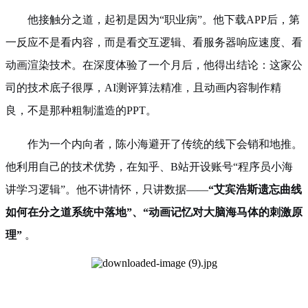
他接触分之道，起初是因为“职业病”。他下载APP后，第
一反应不是看内容，而是看交互逻辑、看服务器响应速度、看
动画渲染技术。在深度体验了一个月后，他得出结论：这家公
司的技术底子很厚，AI测评算法精准，且动画内容制作精
良，不是那种粗制滥造的PPT。
作为一个内向者，陈小海避开了传统的线下会销和地推。
他利用自己的技术优势，在知乎、B站开设账号“程序员小海
讲学习逻辑”。他不讲情怀，只讲数据——
“艾宾浩斯遗忘曲线
如何在分之道系统中落地”、“动画记忆对大脑海马体的刺激原
理”
。