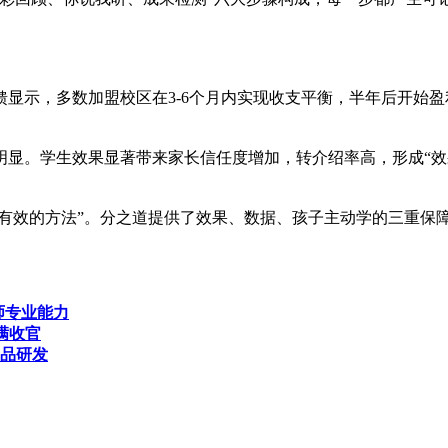
示，多数加盟校区在3-6个月内实现收支平衡，半年后开始盈利
明显。学生效果显著带来家长信任度增加，转介绍率高，形成“效
实有效的方法”。分之道提供了效果、数据、孩子主动学的三重保
师专业能力
满收官
产品研发