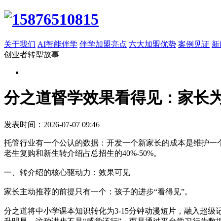
关于我们
AI智能伴学
伴学加盟亮点
六大加盟优势
案例见证
新
创业者转型故事
分之道督学效果看得见：家长
发表时间：2026-07-07 09:46
托管行业有一个公认的数据：开发一个新家长的成本是维护一个
老生复购和新生转介绍占总招生的40%-50%。
一、转介绍的核心驱动力：效果可见
家长主动推荐的前提只有一个：孩子的进步“看得见”。
分之道将中小学课本知识转化为3-15分钟动漫短片，融入超级