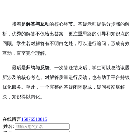
接着是
解答与互动
的核心环节。答疑老师提供分步骤的解
析，优秀的解答不仅给出答案，更注重思路的引导和知识点的
回顾。学生若对解答有不明白之处，可以进行追问，形成有效
互动，直至完全理解。
最后是
归纳与反馈
。一次答疑结束后，学生可以总结该题
所涉及的核心考点。对解答质量进行反馈，也有助于平台持续
优化服务。至此，一个完整的答疑闭环形成，疑问被彻底解
决，知识得以内化。
在线留言
15876510815
姓名: