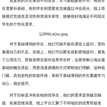
高复班的学生来自不同背景，学习基础参差不齐。有的学
生需要补基础，有的学生则需要攻克难题以冲击高分。线上答
疑模式凭借其灵活性和资源丰富性，能够很好地满足不同层次
学生的个性化需求。
对于基础薄弱的学生，他们可能不敢在课堂上提问，害怕
暴露自己的不足。在线上，他们可以匿名或私密地提问，避免
了心理压力。答疑老师在面对这类学生时，会更有耐心地从最
基础的概念讲起，用更浅显易懂的方式帮助他们理解。这种低
门槛、高包容性的答疑环境，有助于基础薄弱的学生重建学习
信心，稳步提升。
对于目标是冲刺名校的优等生，他们的需求是突破压轴
题、拓展思维深度。线上平台汇聚了不同地区的优秀答疑老