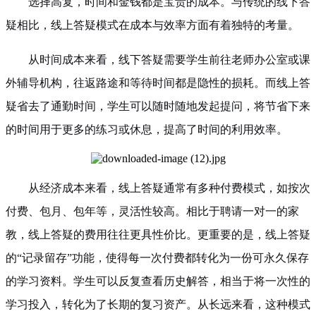
选择高复，时间和金钱都是宝贵的成本。与传统的线下答
疑相比，线上答疑模式在成本与效率方面有着独特的考量。
从时间成本来看，线下答疑需要学生前往老师办公室或课
外辅导机构，往返路途和等待时间都是隐性的损耗。而线上答
疑省去了通勤时间，学生可以随时随地发起提问，将节省下来
的时间用于更多的练习或休息，提高了时间的利用效率。
从经济成本来看，线上答疑通常有多种付费模式，如按次
付费、包月、包年等，灵活性较高。相比于聘请一对一的家
教，线上答疑的费用往往更具性价比。更重要的是，线上答疑
的“记录留存”功能，使得每一次付费都转化为一份可永久保存
的学习资料。学生可以反复查看历史解答，相当于将一次性的
学习投入，转化为了长期的复习资产。从长远来看，这种模式