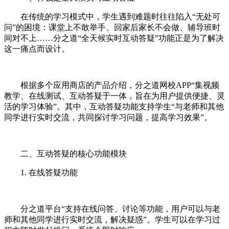
在传统的学习模式中，学生遇到难题时往往陷入“无处可
问”的困境：课堂上不敢举手、回家后家长不会做、辅导班时
间对不上……分之道“全天候实时互动答疑”功能正是为了解决
这一痛点而设计。
根据多个应用商店的产品介绍，分之道网校APP“集视频
教学、在线测试、互动答疑于一体，旨在为用户提供便捷、灵
活的学习体验”。其中，互动答疑功能支持学生“与老师和其他
同学进行实时交流，共同探讨学习问题，提高学习效果”。
二、互动答疑的核心功能模块
1. 在线答疑功能
分之道平台“支持在线问答、讨论等功能，用户可以与老
师和其他同学进行实时交流，解决疑惑”。学生可以在学习过