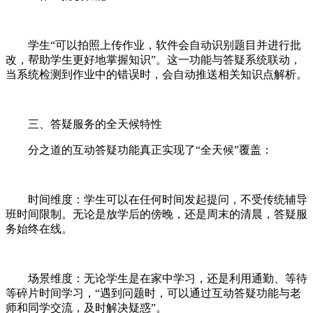
学生“可以拍照上传作业，软件会自动识别题目并进行批
改，帮助学生更好地掌握知识”。这一功能与答疑系统联动，
当系统检测到作业中的错误时，会自动推送相关知识点解析。
三、答疑服务的全天候特性
分之道的互动答疑功能真正实现了“全天候”覆盖：
时间维度：学生可以在任何时间发起提问，不受传统辅导
班时间限制。无论是放学后的傍晚，还是周末的清晨，答疑服
务始终在线。
场景维度：无论学生是在家中学习，还是利用通勤、等待
等碎片时间学习，“遇到问题时，可以通过互动答疑功能与老
师和同学交流，及时解决疑惑”。