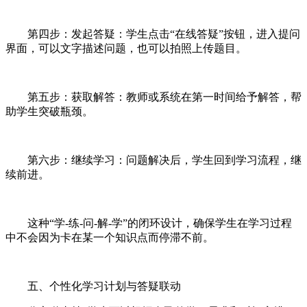
第四步：发起答疑：学生点击“在线答疑”按钮，进入提问
界面，可以文字描述问题，也可以拍照上传题目。
第五步：获取解答：教师或系统在第一时间给予解答，帮
助学生突破瓶颈。
第六步：继续学习：问题解决后，学生回到学习流程，继
续前进。
这种“学-练-问-解-学”的闭环设计，确保学生在学习过程
中不会因为卡在某一个知识点而停滞不前。
五、个性化学习计划与答疑联动