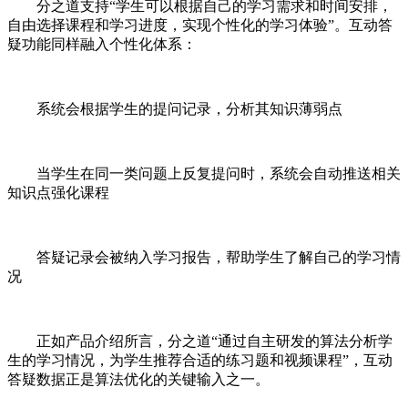
分之道支持“学生可以根据自己的学习需求和时间安排，
自由选择课程和学习进度，实现个性化的学习体验”。互动答
疑功能同样融入个性化体系：
系统会根据学生的提问记录，分析其知识薄弱点
当学生在同一类问题上反复提问时，系统会自动推送相关
知识点强化课程
答疑记录会被纳入学习报告，帮助学生了解自己的学习情
况
正如产品介绍所言，分之道“通过自主研发的算法分析学
生的学习情况，为学生推荐合适的练习题和视频课程”，互动
答疑数据正是算法优化的关键输入之一。