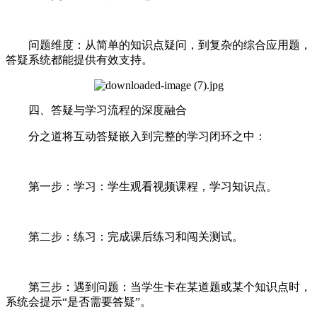
问题维度：从简单的知识点疑问，到复杂的综合应用题，
答疑系统都能提供有效支持。
四、答疑与学习流程的深度融合
分之道将互动答疑嵌入到完整的学习闭环之中：
第一步：学习：学生观看视频课程，学习知识点。
第二步：练习：完成课后练习和闯关测试。
第三步：遇到问题：当学生卡在某道题或某个知识点时，
系统会提示“是否需要答疑”。