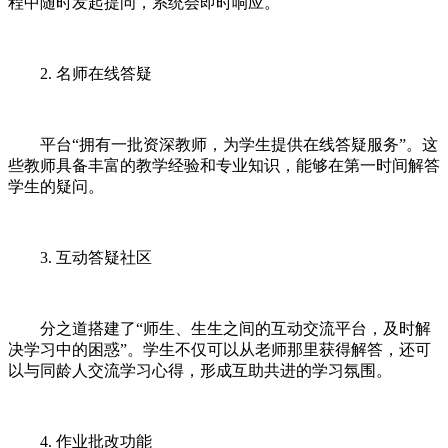
程中随时发起提问，系统会即时响应。
2. 名师在线答疑
平台“拥有一批资深教师，为学生提供在线答疑服务”。这
些教师具备丰富的教学经验和专业知识，能够在第一时间解答
学生的疑问。
3. 互动答疑社区
分之道搭建了“师生、生生之间的互动交流平台，及时解
决学习中的困惑”。学生不仅可以从老师那里获得解答，还可
以与同龄人交流学习心得，形成互助共进的学习氛围。
4. 作业批改功能