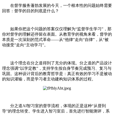
在督学服务蓬勃发展的今天，一个根本性的问题始终需要
回答：督学的目的到底是什么？
如果你把这个问题的答案仅仅理解为“监督学生学习”，那
你对督学的理解还停留在表面。从教育学的视角来看，督学的
本质是一次深刻的范式革命——从“他律”走向“自律”，从“被
动接受”走向“主动学习”。
这个理念在分之道得到了充分的体现。分之道的产品设计
理念强调“以学定教”，支持学生按自身节奏完成预习、复习与
巩固。这种设计背后的教育哲学是：真正有效的学习不是被动
的知识灌输，而是学习者主动建构知识体系的过程。
分之道AI智习室的督学流程，体现的正是这种“从督到
导”的理念转变。学生进入智习室后，首先进行智能测评，系