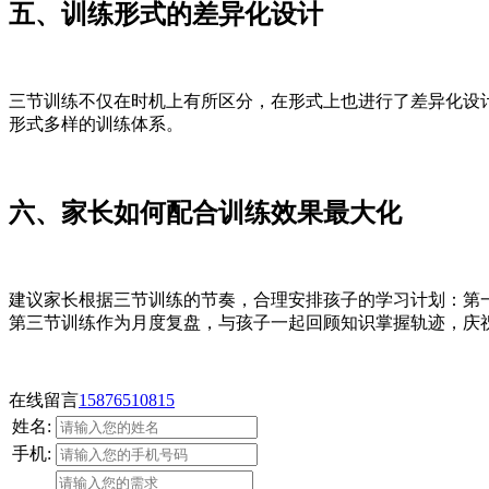
五、训练形式的差异化设计
三节训练不仅在时机上有所区分，在形式上也进行了差异化设
形式多样的训练体系。
六、家长如何配合训练效果最大化
建议家长根据三节训练的节奏，合理安排孩子的学习计划：第
第三节训练作为月度复盘，与孩子一起回顾知识掌握轨迹，庆祝
在线留言
15876510815
姓名:
手机: