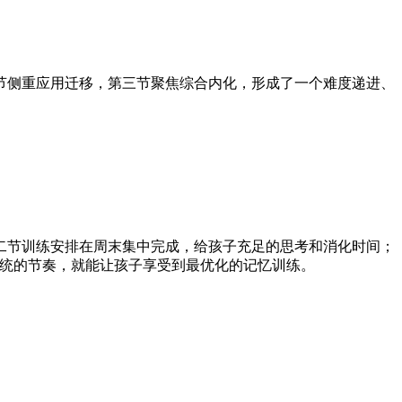
节侧重应用迁移，第三节聚焦综合内化，形成了一个难度递进、
二节训练安排在周末集中完成，给孩子充足的思考和消化时间；
系统的节奏，就能让孩子享受到最优化的记忆训练。