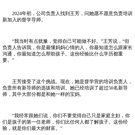
2024年初，公司负责人找到王芳，问她愿不愿意负责培训
新加入的督学导师。
“我当时有点犹豫，觉得自己可能做不好。”王芳说，“但
负责人告诉我，你是最懂妈妈心情的人，你最知道怎么跟家长
沟通，你最知道怎么帮助孩子。这份经验比什么学历都重
要。”
王芳接受了这个挑战。现在，她是督学营的培训负责人，
负责所有新导师的选拔和培训。她已经培训了超过50名新导
师，其中大部分都是和她一样的宝妈。
“我经常跟她们说，你们不要觉得自己只是家庭主妇，你
们是孩子的第一任老师，你们比任何人都了解孩子。这份经
验，就是你们最大的财富。”