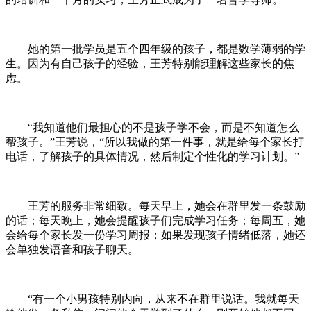
她的第一批学员是五个四年级的孩子，都是数学薄弱的学
生。因为有自己孩子的经验，王芳特别能理解这些家长的焦
虑。
“我知道他们最担心的不是孩子学不会，而是不知道怎么
帮孩子。”王芳说，“所以我做的第一件事，就是给每个家长打
电话，了解孩子的具体情况，然后制定个性化的学习计划。”
王芳的服务非常细致。每天早上，她会在群里发一条鼓励
的话；每天晚上，她会提醒孩子们完成学习任务；每周五，她
会给每个家长发一份学习周报；如果发现孩子情绪低落，她还
会单独发语音和孩子聊天。
“有一个小男孩特别内向，从来不在群里说话。我就每天