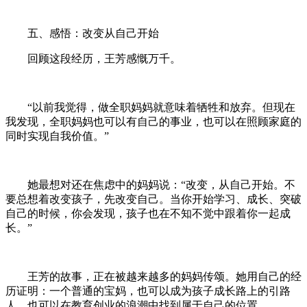
五、感悟：改变从自己开始
回顾这段经历，王芳感慨万千。
“以前我觉得，做全职妈妈就意味着牺牲和放弃。但现在
我发现，全职妈妈也可以有自己的事业，也可以在照顾家庭的
同时实现自我价值。”
她最想对还在焦虑中的妈妈说：“改变，从自己开始。不
要总想着改变孩子，先改变自己。当你开始学习、成长、突破
自己的时候，你会发现，孩子也在不知不觉中跟着你一起成
长。”
王芳的故事，正在被越来越多的妈妈传颂。她用自己的经
历证明：一个普通的宝妈，也可以成为孩子成长路上的引路
人，也可以在教育创业的浪潮中找到属于自己的位置。