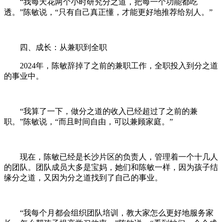
“我每天花两个小时研究分之道，把每一个功能都吃
透。”陈敏说，“只有自己真正懂，才能更好地推荐给别人。”
四、成长：从兼职到全职
2024年，陈敏辞掉了之前的兼职工作，全职投入到分之道
的事业中。
“我算了一下，做分之道的收入已经超过了之前的兼
职。”陈敏说，“而且时间自由，可以兼顾家庭。”
现在，陈敏已经是长沙片区的负责人，管理着一个十几人
的团队。团队成员大多是宝妈，她们和陈敏一样，因为孩子结
缘分之道，又因为分之道找到了自己的事业。
“我每个月都会组织团队培训，教大家怎么更好地服务家