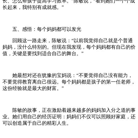
长、怎么帮孩子提高学习效率。”陈敏说，“看到她们一个个成
长起来，我特别有成就感。”
五、感悟：每个妈妈都可以发光
回顾这一路走来，陈敏说：“以前我觉得自己就是个普通
妈妈，没什么特别的。但现在我发现，每个妈妈都有自己的价
值，关键是要找到适合自己的舞台。”
她最想对还在犹豫的宝妈说：“不要觉得自己没有能力，
不要觉得教育离自己很远。每个妈妈都是孩子的第一任老师，
这份经验就是最大的财富。”
陈敏的故事，正在激励着越来越多的妈妈加入分之道的事
业。她们用自己的经历证明：妈妈们不仅可以照顾好家庭，还
可以创造属于自己的精彩人生。