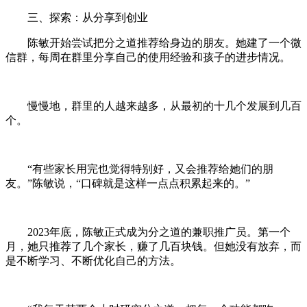
三、探索：从分享到创业
陈敏开始尝试把分之道推荐给身边的朋友。她建了一个微
信群，每周在群里分享自己的使用经验和孩子的进步情况。
慢慢地，群里的人越来越多，从最初的十几个发展到几百
个。
“有些家长用完也觉得特别好，又会推荐给她们的朋
友。”陈敏说，“口碑就是这样一点点积累起来的。”
2023年底，陈敏正式成为分之道的兼职推广员。第一个
月，她只推荐了几个家长，赚了几百块钱。但她没有放弃，而
是不断学习、不断优化自己的方法。