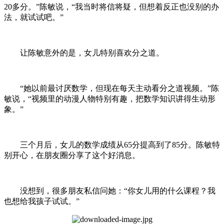
20多分。”陈敏说，“我当时将信将疑，但想着反正也没别的办
法，就试试吧。”
让陈敏意外的是，女儿特别喜欢分之道。
“她以前最讨厌数学，但现在每天主动看分之道视频。”陈
敏说，“视频里的动漫人物特别有趣，把数学知识讲得生动形
象。”
三个月后，女儿的数学成绩从65分提高到了85分。陈敏特
别开心，在朋友圈分享了这个好消息。
没想到，很多朋友私信问她：“你女儿用的什么课程？我
也想给我孩子试试。”