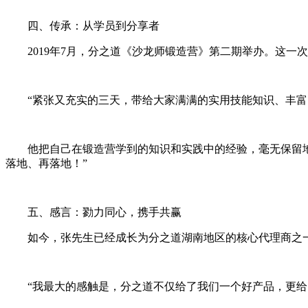
四、传承：从学员到分享者
2019年7月，分之道《沙龙师锻造营》第二期举办。这
“紧张又充实的三天，带给大家满满的实用技能知识、丰富
他把自己在锻造营学到的知识和实践中的经验，毫无保留
落地、再落地！”
五、感言：勠力同心，携手共赢
如今，张先生已经成长为分之道湖南地区的核心代理商之
“我最大的感触是，分之道不仅给了我们一个好产品，更给了