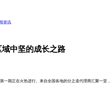
闻资讯
区域中坚的成长之路
营》第一期正在火热进行。来自全国各地的分之道代理商汇聚一堂