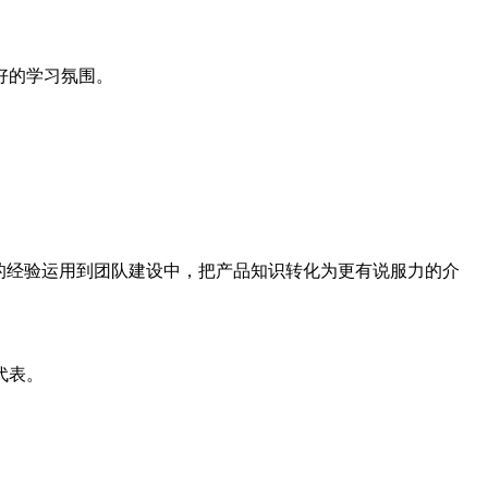
好的学习氛围。
的经验运用到团队建设中，把产品知识转化为更有说服力的介
代表。