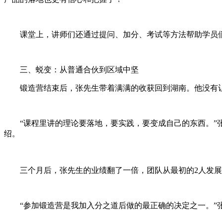
课堂上，讲师们还通过提问、加分、考试等方法帮助学员
三、蜕变：从普通合伙到区域中坚
锻造营结束后，张先生带着满满的收获回到湖南。他没有
“课程里讲的理论要落地，要实践，要变成自己的东西。
绍。
三个月后，张先生的业绩翻了一倍，团队从最初的2人发
“参加锻造营是我加入分之道后做的最正确的决定之一。”