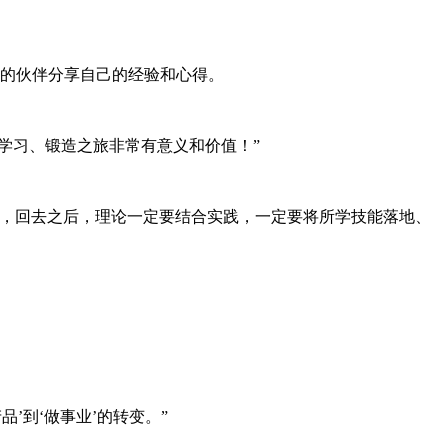
入的伙伴分享自己的经验和心得。
学习、锻造之旅非常有意义和价值！”
走，回去之后，理论一定要结合实践，一定要将所学技能落地、
。
’到‘做事业’的转变。”