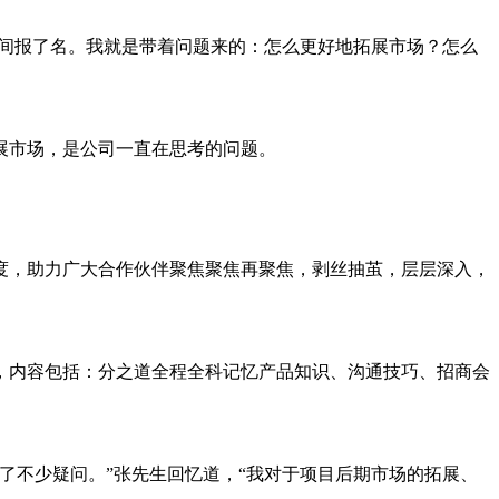
时间报了名。我就是带着问题来的：怎么更好地拓展市场？怎么
展市场，是公司一直在思考的问题。
度，助力广大合作伙伴聚焦聚焦再聚焦，剥丝抽茧，层层深入，
，内容包括：分之道全程全科记忆产品知识、沟通技巧、招商会
了不少疑问。”张先生回忆道，“我对于项目后期市场的拓展、