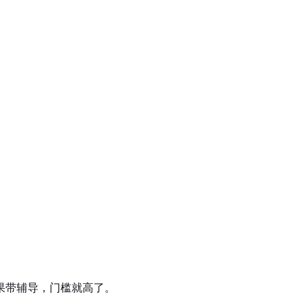
果带辅导，门槛就高了。