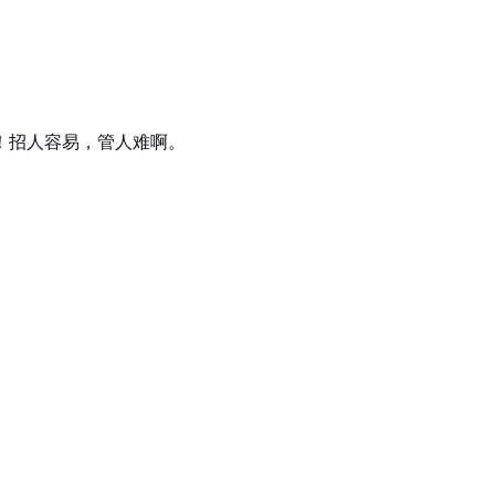
！招人容易，管人难啊。