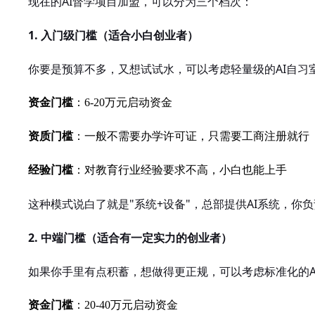
现在的AI督学项目加盟，可以分为三个档次：
1. 入门级门槛（适合小白创业者）
你要是预算不多，又想试试水，可以考虑轻量级的AI自习
资金门槛
：6-20万元启动资金
资质门槛
：一般不需要办学许可证，只需要工商注册就行
经验门槛
：对教育行业经验要求不高，小白也能上手
这种模式说白了就是"系统+设备"，总部提供AI系统，
2. 中端门槛（适合有一定实力的创业者）
如果你手里有点积蓄，想做得更正规，可以考虑标准化的A
资金门槛
：20-40万元启动资金