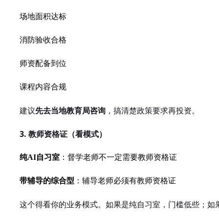
场地面积达标
消防验收合格
师资配备到位
课程内容合规
建议
先去当地教育局咨询
，搞清楚政策要求再投资。
3. 教师资格证（看模式）
纯AI自习室
：督学老师不一定需要教师资格证
带辅导的综合型
：辅导老师必须有教师资格证
这个得看你的业务模式。如果是纯自习室，门槛低些；如