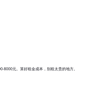
00-8000元。算好租金成本，别租太贵的地方。