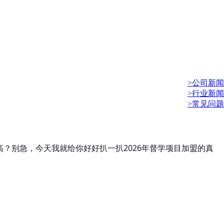
>公司新闻
>行业新闻
>常见问题
？别急，今天我就给你好好扒一扒2026年督学项目加盟的真