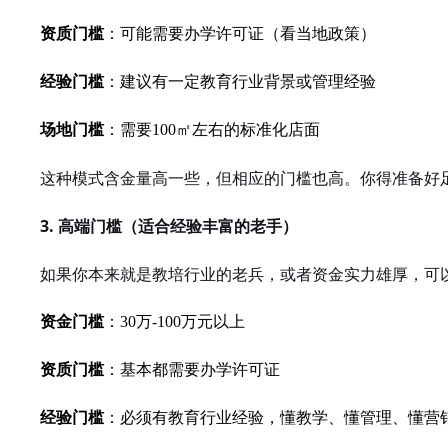
资质门槛
：可能需要办学许可证（看当地政策）
经验门槛
：建议有一定教育行业背景或管理经验
场地门槛
：需要100㎡左右的标准化店面
这种模式含金量高一些，但相应的门槛也高。你得准备好
3. 高端门槛（适合经验丰富的老手）
如果你本来就是教培行业的老兵，或者资金实力雄厚，可以
资金门槛
：30万-100万元以上
资质门槛
：基本都需要办学许可证
经验门槛
：必须有教育行业经验，懂教学、懂管理、懂营