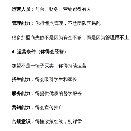
运营人员
：前台、财务、营销都得有人
管理能力
：你得懂点管理，不然团队容易乱
很多加盟商失败不是因为资金不够，而是因为
管理跟不上
4. 运营条件（你得会经营）
加盟不是一锤子买卖，你得持续运营：
招生能力
：得会吸引学生和家长
服务能力
：得提供优质的督学服务
营销能力
：得会宣传推广
合规意识
：得懂政策红线，别踩雷