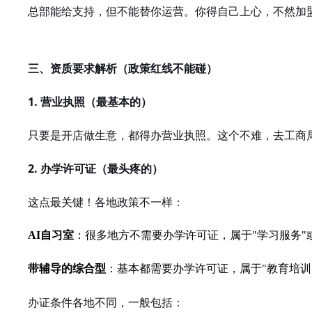
总部能给支持，但不能替你运营。你得自己上心，不然加
三、资质要求解析（政策红线不能碰）
1. 营业执照（最基本的）
只要是开店做生意，都得办营业执照。这个不难，去工商
2. 办学许可证（最头疼的）
这点最关键！各地政策不一样：
AI自习室
：很多地方不需要办学许可证，属于"学习服务"或
带辅导的综合型
：基本都需要办学许可证，属于"教育培训
办证条件各地不同，一般包括：