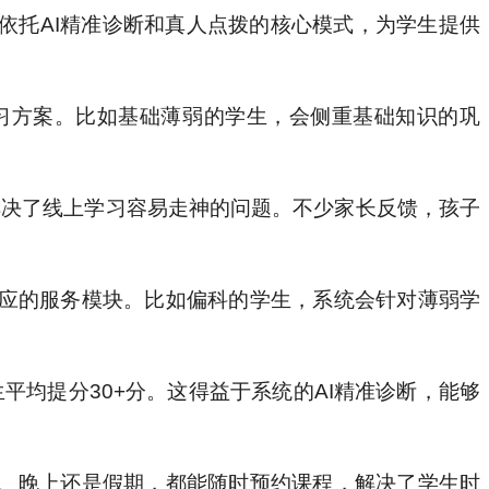
依托AI精准诊断和真人点拨的核心模式，为学生提供
习方案。比如基础薄弱的学生，会侧重基础知识的巩
解决了线上学习容易走神的问题。不少家长反馈，孩子
应的服务模块。比如偏科的学生，系统会针对薄弱学
平均提分30+分。这得益于系统的AI精准诊断，能够
、晚上还是假期，都能随时预约课程，解决了学生时