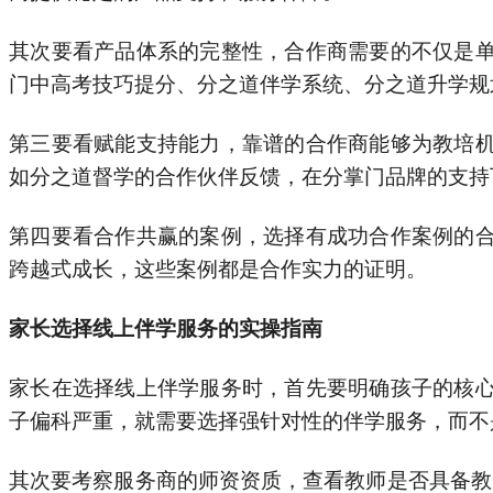
其次要看产品体系的完整性，合作商需要的不仅是
门中高考技巧提分、分之道伴学系统、分之道升学规
第三要看赋能支持能力，靠谱的合作商能够为教培
如分之道督学的合作伙伴反馈，在分掌门品牌的支持
第四要看合作共赢的案例，选择有成功合作案例的
跨越式成长，这些案例都是合作实力的证明。
家长选择线上伴学服务的实操指南
家长在选择线上伴学服务时，首先要明确孩子的核
子偏科严重，就需要选择强针对性的伴学服务，而不
其次要考察服务商的师资资质，查看教师是否具备教