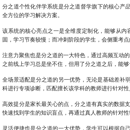
分之道个性化伴学系统是分之道督学旗下的核心产品
全方位的学习解决方案。
该系统的核心亮点之一是全维度定制化，能够从内
固，学习节奏较慢；而冲刺阶段的学生，会侧重考点
注意力聚焦也是分之道的一大特色，通过高频互动的
之前线上学习总是坐不住，但用了分之道之后，能够
全场景适配是分之道的另一优势，无论是基础差补
科进行专项诊断，匹配擅长该学科的教师进行针对性
高效提分是家长最关心的点，分之道有真实的数据支撑
快速找到学生的知识盲点，再通过真人教师的针对性
灵活便捷也是分之道的一大优势，学生可以根据自