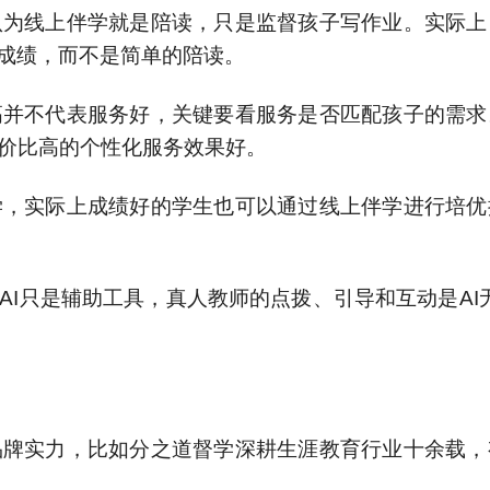
认为线上伴学就是陪读，只是监督孩子写作业。实际上
和成绩，而不是简单的陪读。
高并不代表服务好，关键要看服务是否匹配孩子的需求
价比高的个性化服务效果好。
学，实际上成绩好的学生也可以通过线上伴学进行培优
AI只是辅助工具，真人教师的点拨、引导和互动是AI
品牌实力，比如分之道督学深耕生涯教育行业十余载，