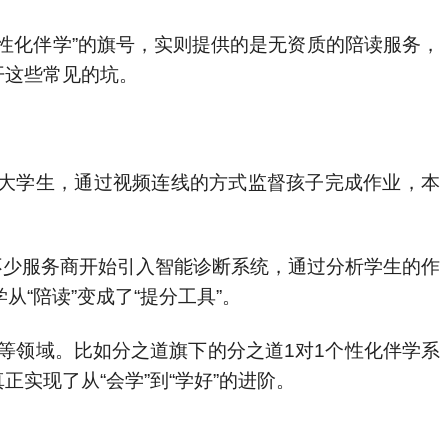
性化伴学”的旗号，实则提供的是无资质的陪读服务，
开这些常见的坑。
校大学生，通过视频连线的方式监督孩子完成作业，本
，不少服务商开始引入智能诊断系统，通过分析学生的作
“陪读”变成了“提分工具”。
等领域。比如分之道旗下的分之道1对1个性化伴学系
实现了从“会学”到“学好”的进阶。