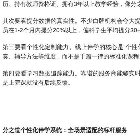
历、持有教师资格证、拥有3年以上教学经验，像分
其次要看提分数据的真实性。不少白牌机构会夸大提
员在1-2个月内提分20%以上，偏科学生平均提分
第三要看个性化定制能力。线上伴学的核心是“个性
奏、辅导方法等维度，而不是千篇一律的标准化课程
第四要看学习数据追踪能力。靠谱的服务商能够实
是上完课就没有后续反馈。
分之道个性化伴学系统：全场景适配的标杆服务