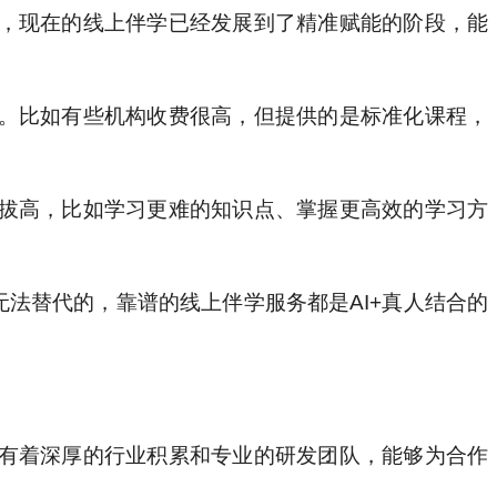
，现在的线上伴学已经发展到了精准赋能的阶段，能
。比如有些机构收费很高，但提供的是标准化课程，
拔高，比如学习更难的知识点、掌握更高效的学习方
无法替代的，靠谱的线上伴学服务都是AI+真人结合的
有着深厚的行业积累和专业的研发团队，能够为合作