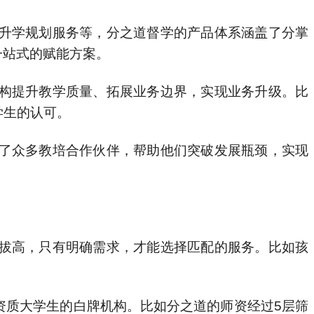
升学规划服务等，分之道督学的产品体系涵盖了分掌
一站式的赋能方案。
构提升教学质量、拓展业务边界，实现业务升级。比
学生的认可。
了众多教培合作伙伴，帮助他们突破发展瓶颈，实现
拔高，只有明确需求，才能选择匹配的服务。比如孩
资质大学生的白牌机构。比如分之道的师资经过5层筛