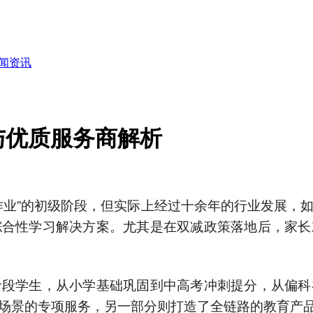
闻资讯
与优质服务商解析
作业”的初级阶段，但实际上经过十余年的行业发展，
综合性学习解决方案。尤其是在双减政策落地后，家长
龄段学生，从小学基础巩固到中高考冲刺提分，从偏科
场景的专项服务，另一部分则打造了全链路的教育产