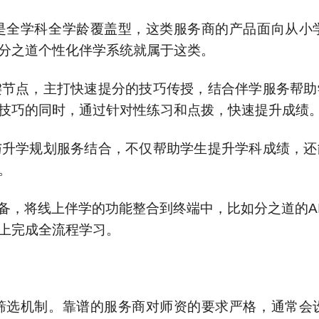
是全学科全学龄覆盖型，这类服务商的产品面向从小
分之道个性化伴学系统就属于这类。
键节点，主打快速提分的技巧传授，结合伴学服务帮助
技巧的同时，通过针对性练习和点拨，快速提升成绩
与升学规划服务结合，不仅帮助学生提升学科成绩，还
。
设备，将线上伴学的功能整合到终端中，比如分之道的A
上完成全流程学习。
筛选机制。靠谱的服务商对师资的要求严格，通常会