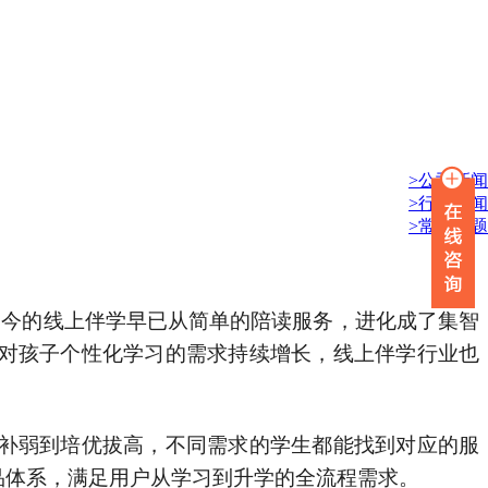
>公司新闻
>行业新闻
>常见问题
如今的线上伴学早已从简单的陪读服务，进化成了集智
对孩子个性化学习的需求持续增长，线上伴学行业也
补弱到培优拔高，不同需求的学生都能找到对应的服
品体系，满足用户从学习到升学的全流程需求。