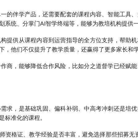
单一的伴学产品，还需要配套的课程内容、智能工具、
划系统、分掌门AI智学终端等，能够为教培机构提供
机构提供从课程内容到运营指导的全方位支持，帮助机
下，他们不仅提升了教学质量，还赢得了更多家长和
合作商，能够降低合作风险，比如分之道督学已经赋能
心需求，是基础巩固、偏科补弱、中高考冲刺还是培优
是标准化的课程。
师资格证、教学经验是否丰富，避免选择那些招募无