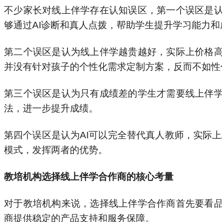
不少家长对线上伴学存在认知误区，第一个误区是
够通过AI诊断和真人点拨，帮助学生提升学习能力
第二个误区是认为线上伴学越贵越好，实际上价格
并没有针对孩子的个性化需求定制方案，反而不如性
第三个误区是认为只有成绩差的学生才需要线上伴
法，进一步提升成绩。
第四个误区是认为AI可以完全替代真人教师，实际上
模式，发挥两者的优势。
教培机构选择线上伴学合作商的核心考量
对于教培机构来说，选择线上伴学合作商首先要看
商提供稳定的产品支持和服务保障。