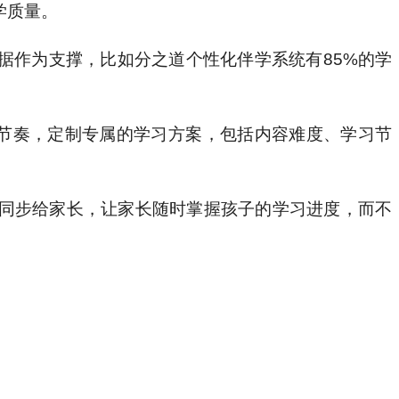
学质量。
据作为支撑，比如分之道个性化伴学系统有85%的学
。
、节奏，定制专属的学习方案，包括内容难度、学习节
同步给家长，让家长随时掌握孩子的学习进度，而不