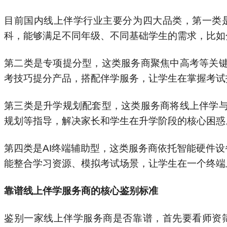
目前国内线上伴学行业主要分为四大品类，第一类
科，能够满足不同年级、不同基础学生的需求，比如
第二类是专项提分型，这类服务商聚焦中高考等关
考技巧提分产品，搭配伴学服务，让学生在掌握考试
第三类是升学规划配套型，这类服务商将线上伴学
规划等指导，解决家长和学生在升学阶段的核心困惑
第四类是AI终端辅助型，这类服务商依托智能硬件
能整合学习资源、模拟考试场景，让学生在一个终端
靠谱线上伴学服务商的核心鉴别标准
鉴别一家线上伴学服务商是否靠谱，首先要看师资