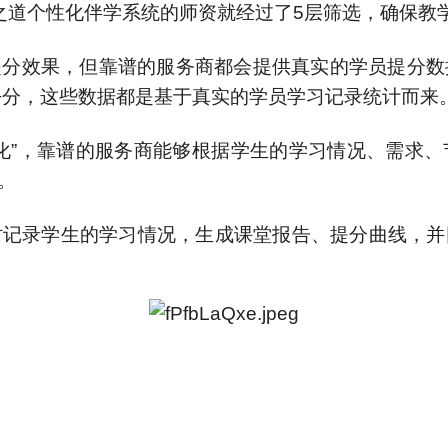
之道个性化伴学系统的师资就经过了5层筛选，确保教
分效果，但靠谱的服务商都会提供真实的学员提分数
30+分，这些数据都是基于真实的学员学习记录统计而来
化”，靠谱的服务商能够根据学生的学习情况、需求
。
时记录学生的学习情况，生成课堂报告、提分曲线，并