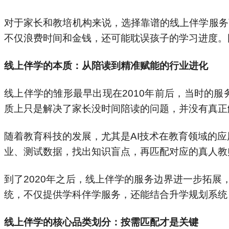
对于家长和教培机构来说，选择靠谱的线上伴学服务
不仅浪费时间和金钱，还可能耽误孩子的学习进度。
线上伴学的本质：从陪读到精准赋能的行业进化
线上伴学的雏形最早出现在2010年前后，当时的
质上只是解决了家长没时间陪读的问题，并没有真正
随着教育科技的发展，尤其是AI技术在教育领域的应
业、测试数据，找出知识盲点，再匹配对应的真人教师进
到了2020年之后，线上伴学的服务边界进一步拓
统，不仅提供学科伴学服务，还能结合升学规划系统，
线上伴学的核心品类划分：按需匹配才是关键