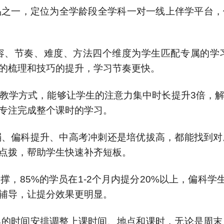
之一，定位为全学龄段全学科一对一线上伴学平台，
容、节奏、难度、方法四个维度为学生匹配专属的学
的梳理和技巧的提升，学习节奏更快。
教学方式，能够让学生的注意力集中时长提升3倍，
专注完成整个课时的学习。
弱、偏科提升、中高考冲刺还是培优拔高，都能找到对
点拨，帮助学生快速补齐短板。
，85%的学员在1-2个月内提分20%以上，偏科学生
辅导，让提分效果更明显。
己的时间安排调整上课时间、地点和课时，无论是周末