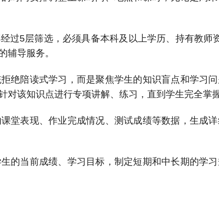
经过5层筛选，必须具备本科及以上学历、持有教师
的辅导服务。
统拒绝陪读式学习，而是聚焦学生的知识盲点和学习问
针对该知识点进行专项讲解、练习，直到学生完全掌
的课堂表现、作业完成情况、测试成绩等数据，生成详
学生的当前成绩、学习目标，制定短期和中长期的学习