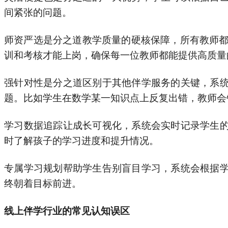
间紧张的问题。
师资严选是分之道教学质量的硬核保障，所有教师都
训和考核才能上岗，确保每一位教师都能提供高质量
强针对性是分之道区别于其他伴学服务的关键，系
题。比如学生在数学某一知识点上反复出错，教师会
学习数据追踪让成长可视化，系统会实时记录学生
时了解孩子的学习进度和提升情况。
专属学习规划帮助学生告别盲目学习，系统会根据
终朝着目标前进。
线上伴学行业的常见认知误区