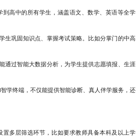
学到高中的所有学生，涵盖语文、数学、英语等全学
学生巩固知识点、掌握考试策略。比如分掌门的中高
。
能通过智能大数据分析，为学生提供志愿填报、生涯
I智学终端，不仅能提供智能诊断、真人伴学服务，还
设置多层筛选环节，比如要求教师具备本科及以上学