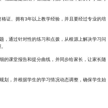
资格证、拥有3年以上教学经验，并且要经过专业的培
题，通过针对性的练习和点拨，从根源上解决学习问
握。
细的课堂报告和提分曲线，并同步给家长，让家长随
规划，并根据学生的学习情况动态调整，确保学生始