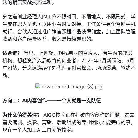
法的销售实战技巧体系。
分之道创业经理人的工作不限时间、不限地点、不限形式，学
生或在职人员也可以用业余时间对接。工作条件有个智能手机
就行。合伙人通过推广销售课程产品获得佣金，加上团队管理
收益和客户续费收益，收入是持续累积的。
适合谁？
 宝妈、上班族、想找副业的普通人、有生源的教培
机构、想轻资产入局教育的创业者。2026年5月新疆站、6月
广州站，分之道连续举办代理商创富峰会，场场爆满、签约不
断。
方向二：AI内容创作——一个人就是一支队伍
为什么值得关注？
 AIGC技术正在打破内容创作的门槛。过去
需要编剧、摄影、剪辑、后期组成的专业团队才能完成的事，
现在一个人加上AI工具就能搞定。