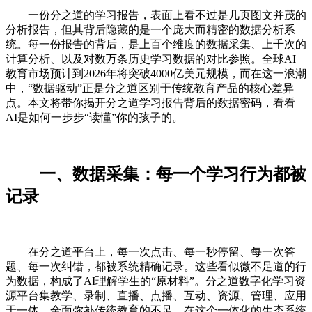
一份分之道的学习报告，表面上看不过是几页图文并茂的
分析报告，但其背后隐藏的是一个庞大而精密的数据分析系
统。每一份报告的背后，是上百个维度的数据采集、上千次的
计算分析、以及对数万条历史学习数据的对比参照。全球AI
教育市场预计到2026年将突破4000亿美元规模，而在这一浪潮
中，“数据驱动”正是分之道区别于传统教育产品的核心差异
点。本文将带你揭开分之道学习报告背后的数据密码，看看
AI是如何一步步“读懂”你的孩子的。
一、数据采集：每一个学习行为都被
记录
在分之道平台上，每一次点击、每一秒停留、每一次答
题、每一次纠错，都被系统精确记录。这些看似微不足道的行
为数据，构成了AI理解学生的“原材料”。分之道数字化学习资
源平台集教学、录制、直播、点播、互动、资源、管理、应用
于一体，全面弥补传统教育的不足。在这个一体化的生态系统