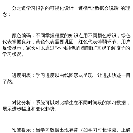
分之道学习报告的可视化设计，遵循“让数据会说话”的理
念：
颜色编码：不同掌握程度的知识点用不同颜色标识，绿色
代表掌握良好，黄色代表需要巩固，红色代表薄弱环节。用户
反馈显示，家长可以通过“不同颜色的圈圈图”直观了解孩子的
学习状况。
进度图表：学习进度以曲线图形式呈现，让进步轨迹一目
了然。
对比分析：系统可以对比学生在不同时间段的学习数据，
展示进步幅度和变化趋势。
预警提示：当学习数据出现异常（如学习时长骤减、正确