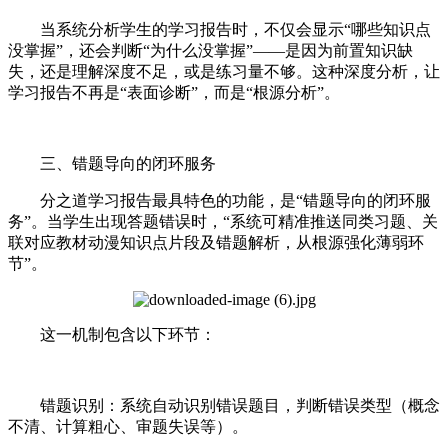
当系统分析学生的学习报告时，不仅会显示“哪些知识点
没掌握”，还会判断“为什么没掌握”——是因为前置知识缺
失，还是理解深度不足，或是练习量不够。这种深度分析，让
学习报告不再是“表面诊断”，而是“根源分析”。
三、错题导向的闭环服务
分之道学习报告最具特色的功能，是“错题导向的闭环服
务”。当学生出现答题错误时，“系统可精准推送同类习题、关
联对应教材动漫知识点片段及错题解析，从根源强化薄弱环
节”。
这一机制包含以下环节：
错题识别：系统自动识别错误题目，判断错误类型（概念
不清、计算粗心、审题失误等）。