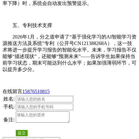
率下降）时，系统会自动发出预警提示。
五、专利技术支撑
2026年1月，分之道申请了“基于强化学习的AI智能学习资
源推送方法及系统”专利（公开号CN121388268A），这一技
术将进一步提升学习报告的智能化水平。未来，学习报告不仅
能够“描述现状”，还能够“预测未来”——告诉学生如果保持当
前学习状态，期末可能达到什么水平；如果加强薄弱环节，可
以提升多少分。
在线留言
15876510815
姓名:
手机:
备注:
提交