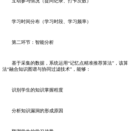
互动参与情况（提问记录、打卡次数）
学习时间分布（学习时段、学习频率）
第二环节：智能分析
基于采集的数据，系统运用“记忆点精准推荐算法”，该算
法“融合知识图谱与协同过滤技术”，能够：
识别学生的知识掌握程度
分析知识漏洞的形成原因