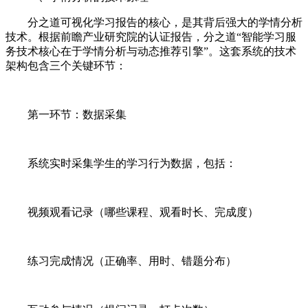
分之道可视化学习报告的核心，是其背后强大的学情分析
技术。根据前瞻产业研究院的认证报告，分之道“智能学习服
务技术核心在于学情分析与动态推荐引擎”。这套系统的技术
架构包含三个关键环节：
第一环节：数据采集
系统实时采集学生的学习行为数据，包括：
视频观看记录（哪些课程、观看时长、完成度）
练习完成情况（正确率、用时、错题分布）