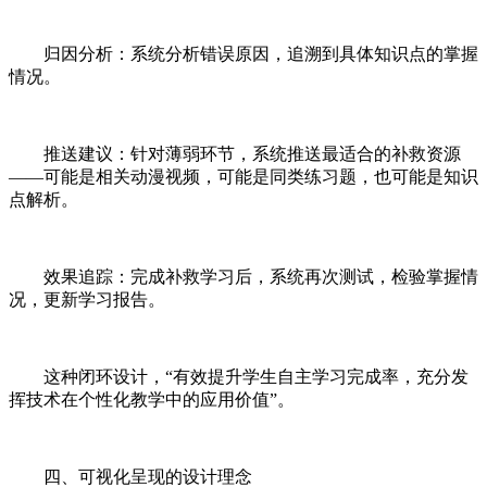
归因分析：系统分析错误原因，追溯到具体知识点的掌握
情况。
推送建议：针对薄弱环节，系统推送最适合的补救资源
——可能是相关动漫视频，可能是同类练习题，也可能是知识
点解析。
效果追踪：完成补救学习后，系统再次测试，检验掌握情
况，更新学习报告。
这种闭环设计，“有效提升学生自主学习完成率，充分发
挥技术在个性化教学中的应用价值”。
四、可视化呈现的设计理念