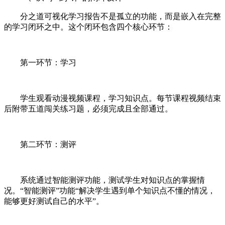
分之道可视化学习报告不是孤立的功能，而是嵌入在完整
的学习闭环之中。这个闭环包含四个核心环节：
第一环节：学习
学生观看动漫视频课程，学习知识点。每节课程视频结束
后附带五道闯关练习题，必须完成且全部通过。
第二环节：测评
系统通过智能测评功能，测试学生对知识点的掌握情
况。“智能测评”功能“解决学生遇到单个知识点不懂的情况，
能够更好测试自己的水平”。