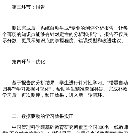
第三环节：报告
测试完成后，系统自动生成“专业的测评分析报告，让每
个薄弱的知识点能够有针对定性的分析和指导”。报告不仅展
示分数，更展示知识点的掌握程度、错误类型和改进建议。
第四环节：优化
基于报告的分析结果，学生进行针对性学习。“错题自动
归类”“学习数据可视化”，帮助学生精准查漏补缺。完成补救
学习后，再次测评，验证效果，进入新一轮闭环。
二、数据驱动的学习效果实证
中国管理科学院基础教育研究所覆盖全国800名一线教师