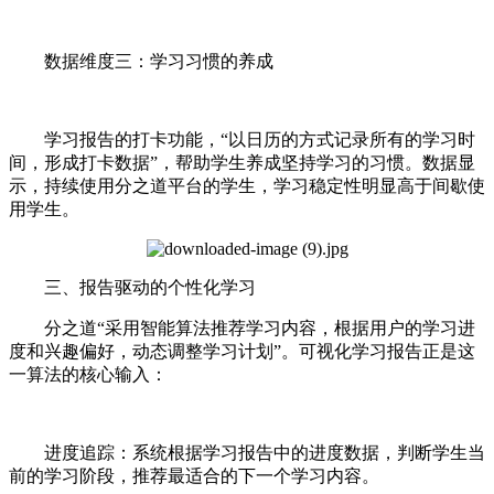
数据维度三：学习习惯的养成
学习报告的打卡功能，“以日历的方式记录所有的学习时
间，形成打卡数据”，帮助学生养成坚持学习的习惯。数据显
示，持续使用分之道平台的学生，学习稳定性明显高于间歇使
用学生。
三、报告驱动的个性化学习
分之道“采用智能算法推荐学习内容，根据用户的学习进
度和兴趣偏好，动态调整学习计划”。可视化学习报告正是这
一算法的核心输入：
进度追踪：系统根据学习报告中的进度数据，判断学生当
前的学习阶段，推荐最适合的下一个学习内容。