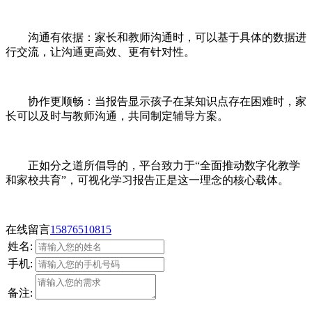
沟通有依据：家长和教师沟通时，可以基于具体的数据进
行交流，让沟通更高效、更有针对性。
协作更顺畅：当报告显示孩子在某知识点存在困难时，家
长可以及时与教师沟通，共同制定辅导方案。
正如分之道所倡导的，平台致力于“全面推动数字化教学
和家校共育”，可视化学习报告正是这一理念的核心载体。
在线留言
15876510815
姓名:
手机:
备注: