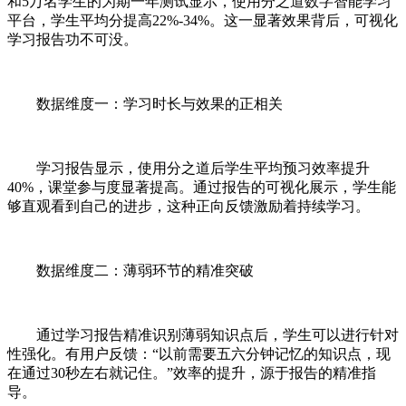
和5万名学生的为期一年测试显示，使用分之道数字智能学习
平台，学生平均分提高22%-34%。这一显著效果背后，可视化
学习报告功不可没。
数据维度一：学习时长与效果的正相关
学习报告显示，使用分之道后学生平均预习效率提升
40%，课堂参与度显著提高。通过报告的可视化展示，学生能
够直观看到自己的进步，这种正向反馈激励着持续学习。
数据维度二：薄弱环节的精准突破
通过学习报告精准识别薄弱知识点后，学生可以进行针对
性强化。有用户反馈：“以前需要五六分钟记忆的知识点，现
在通过30秒左右就记住。”效率的提升，源于报告的精准指
导。