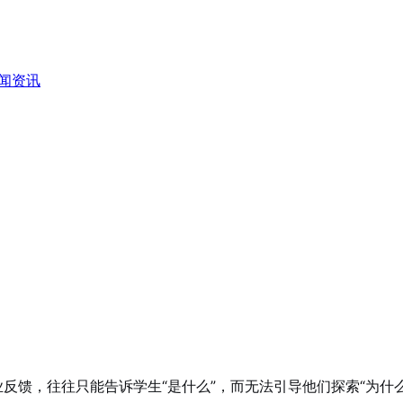
闻资讯
反馈，往往只能告诉学生“是什么”，而无法引导他们探索“为什