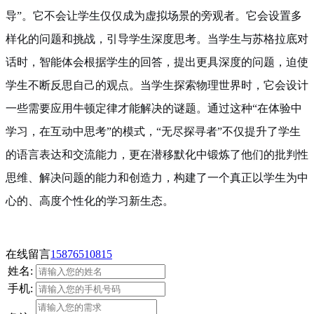
导”。它不会让学生仅仅成为虚拟场景的旁观者。它会设置多
样化的问题和挑战，引导学生深度思考。当学生与苏格拉底对
话时，智能体会根据学生的回答，提出更具深度的问题，迫使
学生不断反思自己的观点。当学生探索物理世界时，它会设计
一些需要应用牛顿定律才能解决的谜题。通过这种“在体验中
学习，在互动中思考”的模式，“无尽探寻者”不仅提升了学生
的语言表达和交流能力，更在潜移默化中锻炼了他们的批判性
思维、解决问题的能力和创造力，构建了一个真正以学生为中
心的、高度个性化的学习新生态。
在线留言
15876510815
姓名:
手机: