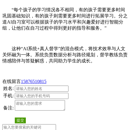
“每个孩子的学习情况各不相同，有的孩子需要更多时间
巩固基础知识，有的孩子则需要更多时间进行拓展学习。分之
道AI自习室可以根据孩子的学习水平和兴趣爱好进行智能分
组，让他们在自习过程中得到更好的指导和服务。”
这种“AI系统+真人督学”的混合模式，将技术效率与人文
关怀融为一体。系统负责数据分析与路径规划，督学教练负责
情感陪伴与答疑解惑，共同助力学生的成长。
在线留言
15876510815
姓名:
手机:
备注:
提交