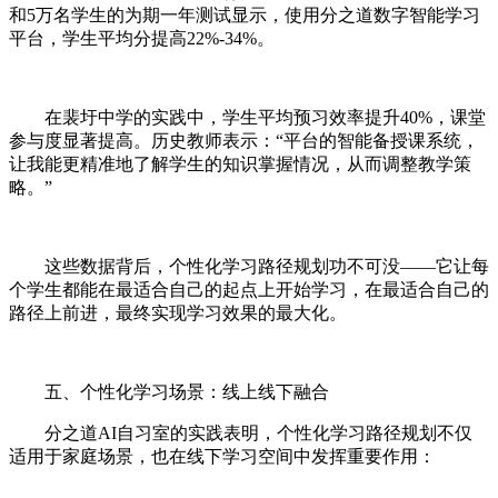
和5万名学生的为期一年测试显示，使用分之道数字智能学习
平台，学生平均分提高22%-34%。
在裴圩中学的实践中，学生平均预习效率提升40%，课堂
参与度显著提高。历史教师表示：“平台的智能备授课系统，
让我能更精准地了解学生的知识掌握情况，从而调整教学策
略。”
这些数据背后，个性化学习路径规划功不可没——它让每
个学生都能在最适合自己的起点上开始学习，在最适合自己的
路径上前进，最终实现学习效果的最大化。
五、个性化学习场景：线上线下融合
分之道AI自习室的实践表明，个性化学习路径规划不仅
适用于家庭场景，也在线下学习空间中发挥重要作用：