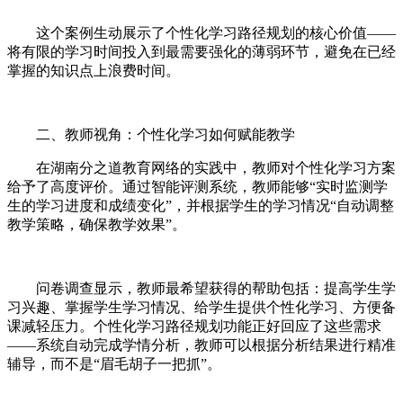
这个案例生动展示了个性化学习路径规划的核心价值——
将有限的学习时间投入到最需要强化的薄弱环节，避免在已经
掌握的知识点上浪费时间。
二、教师视角：个性化学习如何赋能教学
在湖南分之道教育网络的实践中，教师对个性化学习方案
给予了高度评价。通过智能评测系统，教师能够“实时监测学
生的学习进度和成绩变化”，并根据学生的学习情况“自动调整
教学策略，确保教学效果”。
问卷调查显示，教师最希望获得的帮助包括：提高学生学
习兴趣、掌握学生学习情况、给学生提供个性化学习、方便备
课减轻压力。个性化学习路径规划功能正好回应了这些需求
——系统自动完成学情分析，教师可以根据分析结果进行精准
辅导，而不是“眉毛胡子一把抓”。