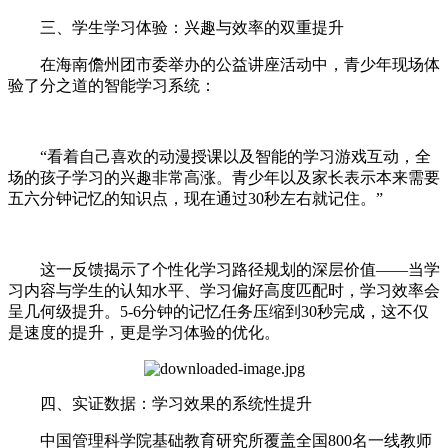
三、学生学习体验：兴趣与效率的双重提升
在海南儋州团市委举办的公益讲座活动中，青少年现场体
验了分之道的智能学习系统：
“看着自己喜欢的动漫授课以及智能的学习游戏互动，全
场的孩子学习的兴趣非常高涨。青少年以及家长表示本来需要
五六分钟记忆的知识点，现在通过30秒左右就记住。”
这一反馈揭示了个性化学习路径规划的深层价值——当学
习内容与学生的认知水平、学习偏好高度匹配时，学习效率会
呈几何级提升。5-6分钟的记忆任务压缩到30秒完成，这不仅
是速度的提升，更是学习体验的优化。
四、实证数据：学习效果的系统性提升
中国管理科学院基础教育研究所覆盖全国800名一线教师