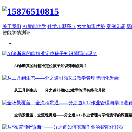
关于我们
AI智能伴学
伴学加盟亮点
六大加盟优势
案例见证
新
智能学情测评
AI诊断真的能精准定位孩子知识薄弱点吗？
从工具到生态——分之道引领K12教学管理智能化升级
全场景覆盖，全流程贯通——分之道K12作业管理与学情测评的深度