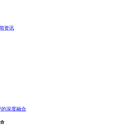
闻资讯
融合