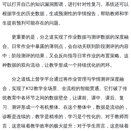
可以打开自己的知识漏洞图谱，进行针对性复习。系统还可以
根据学生的历史数据，生成预测性的学情报告，帮助教师和学
生提前预判可能存在的问题。
更重要的是，分之道实现了作业数据与测评数据的深度融
合。日常作业中暴露的薄弱点，会自动关联到阶段测评的内容
中；阶段测评的结果，又会反向指导日常作业的布置策略。这
种数据的双向流动，让教学形成一个持续优化的闭环。
分之道线上督学平台通过将作业管理与学情测评深度融
合，实现了K12教学全场景、全流程的智能贯通。它打破了传
统教育中各环节之间的数据壁垒，让课前、课中、课后、复
习、测评形成一个有机整体。在这个整体中，数据是流动的，
诊断是连续的，教学是精准的，学习是个性化的。对于教师而
言，这意味着教学效率的极大提升；对于学生而言，这意味着