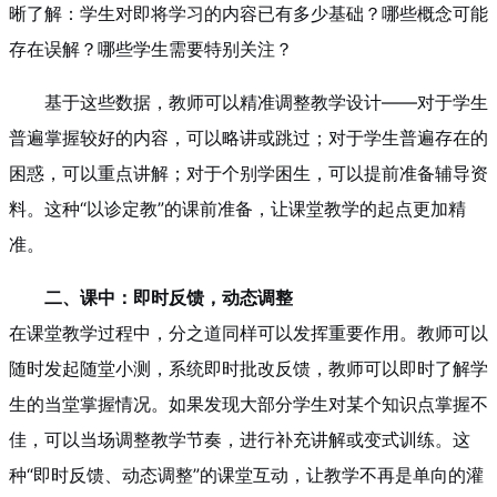
晰了解：学生对即将学习的内容已有多少基础？哪些概念可能
存在误解？哪些学生需要特别关注？
基于这些数据，教师可以精准调整教学设计——对于学生
普遍掌握较好的内容，可以略讲或跳过；对于学生普遍存在的
困惑，可以重点讲解；对于个别学困生，可以提前准备辅导资
料。这种“以诊定教”的课前准备，让课堂教学的起点更加精
准。
二、课中：即时反馈，动态调整
在课堂教学过程中，分之道同样可以发挥重要作用。教师可以
随时发起随堂小测，系统即时批改反馈，教师可以即时了解学
生的当堂掌握情况。如果发现大部分学生对某个知识点掌握不
佳，可以当场调整教学节奏，进行补充讲解或变式训练。这
种“即时反馈、动态调整”的课堂互动，让教学不再是单向的灌