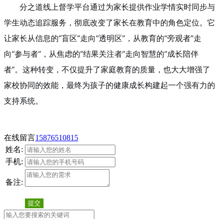
分之道线上督学平台通过为家长提供作业学情实时同步与
学生动态追踪服务，彻底改变了家长在教育中的角色定位。它
让家长从信息的“盲区”走向“透明区”，从教育的“旁观者”走
向“参与者”，从焦虑的“结果关注者”走向智慧的“成长陪伴
者”。这种转变，不仅提升了家庭教育的质量，也大大增强了
家校协同的效能，最终为孩子的健康成长构建起一个强有力的
支持系统。
在线留言
15876510815
姓名:
手机:
备注:
提交