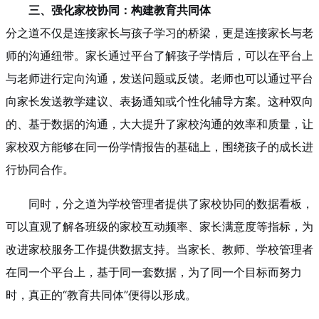
三、强化家校协同：构建教育共同体
分之道不仅是连接家长与孩子学习的桥梁，更是连接家长与老
师的沟通纽带。家长通过平台了解孩子学情后，可以在平台上
与老师进行定向沟通，发送问题或反馈。老师也可以通过平台
向家长发送教学建议、表扬通知或个性化辅导方案。这种双向
的、基于数据的沟通，大大提升了家校沟通的效率和质量，让
家校双方能够在同一份学情报告的基础上，围绕孩子的成长进
行协同合作。
同时，分之道为学校管理者提供了家校协同的数据看板，
可以直观了解各班级的家校互动频率、家长满意度等指标，为
改进家校服务工作提供数据支持。当家长、教师、学校管理者
在同一个平台上，基于同一套数据，为了同一个目标而努力
时，真正的“教育共同体”便得以形成。