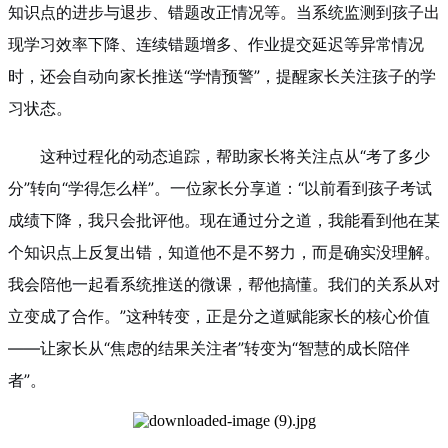
知识点的进步与退步、错题改正情况等。当系统监测到孩子出
现学习效率下降、连续错题增多、作业提交延迟等异常情况
时，还会自动向家长推送“学情预警”，提醒家长关注孩子的学
习状态。
这种过程化的动态追踪，帮助家长将关注点从“考了多少
分”转向“学得怎么样”。一位家长分享道：“以前看到孩子考试
成绩下降，我只会批评他。现在通过分之道，我能看到他在某
个知识点上反复出错，知道他不是不努力，而是确实没理解。
我会陪他一起看系统推送的微课，帮他搞懂。我们的关系从对
立变成了合作。”这种转变，正是分之道赋能家长的核心价值
——让家长从“焦虑的结果关注者”转变为“智慧的成长陪伴
者”。