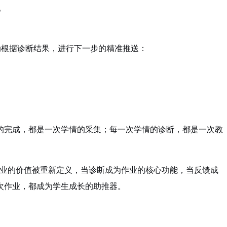
。
动根据诊断结果，进行下一步的精准推送：
的完成，都是一次学情的采集；每一次学情的诊断，都是一次教
当作业的价值被重新定义，当诊断成为作业的核心功能，当反馈成
次作业，都成为学生成长的助推器。