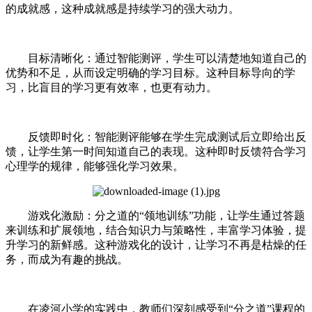
的成就感，这种成就感是持续学习的强大动力。
目标清晰化：通过智能测评，学生可以清楚地知道自己的
优势和不足，从而设定明确的学习目标。这种目标导向的学
习，比盲目的学习更有效率，也更有动力。
反馈即时化：智能测评能够在学生完成测试后立即给出反
馈，让学生第一时间知道自己的表现。这种即时反馈符合学习
心理学的规律，能够强化学习效果。
游戏化激励：分之道的“领地训练”功能，让学生通过答题
来训练和扩展领地，结合知识力与策略性，丰富学习体验，提
升学习的新鲜感。这种游戏化的设计，让学习不再是枯燥的任
务，而成为有趣的挑战。
在凌河小学的实践中，教师们深刻感受到“分之道”课程的