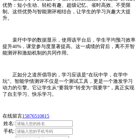
优势：短小生动、轻松有趣、超级记忆、省时高效、不受限
制。这些优势与智能测评相结合，让学生的学习兴趣大大提
升。
裴圩中学的数据显示，使用该平台后，学生平均预习效率
提升40%，课堂参与度显著提高。这一成绩的背后，离不开智
能测评和激励机制的共同作用。
正如分之道所倡导的，学习应该是“在玩中学，在学中
玩”。智能学情测评不仅是一个测试工具，更是一个激发学习
动力的引擎。它让学生从“要我学”转变为“我要学”，真正实现
了自主学习、快乐学习。
在线留言
15876510815
姓名:
手机: