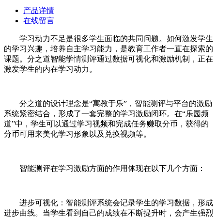
产品详情
在线留言
学习动力不足是很多学生面临的共同问题。如何激发学生
的学习兴趣，培养自主学习能力，是教育工作者一直在探索的
课题。分之道智能学情测评通过数据可视化和激励机制，正在
激发学生的内在学习动力。
分之道的设计理念是“寓教于乐”，智能测评与平台的激励
系统紧密结合，形成了一套完整的学习激励闭环。在“乐园频
道”中，学生可以通过学习视频和完成任务赚取分币，获得的
分币可用来美化学习形象以及兑换视频等。
智能测评在学习激励方面的作用体现在以下几个方面：
进步可视化：智能测评系统会记录学生的学习数据，形成
进步曲线。当学生看到自己的成绩在不断提升时，会产生强烈