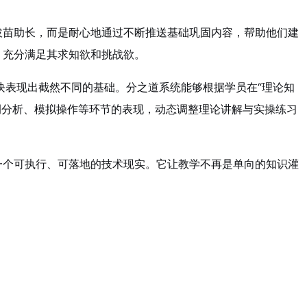
拔苗助长，而是耐心地通过不断推送基础巩固内容，帮助他们建
，充分满足其求知欲和挑战欲。
块表现出截然不同的基础。分之道系统能够根据学员在“理论知
案例分析、模拟操作等环节的表现，动态调整理论讲解与实操练习
一个可执行、可落地的技术现实。它让教学不再是单向的知识灌