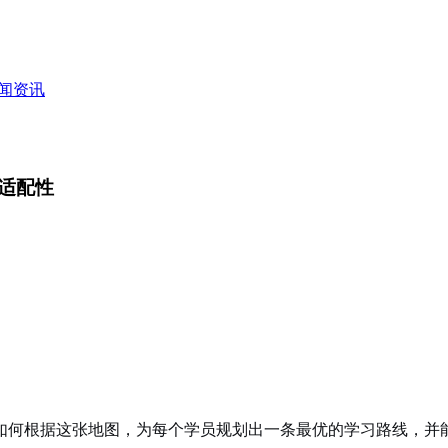
闻资讯
适配性
如何根据这张地图，为每个学员规划出一条最优的学习路线，并