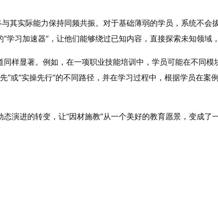
始终与其实际能力保持同频共振。对于基础薄弱的学员，系统不会
“学习加速器”，让他们能够绕过已知内容，直接探索未知领域
道同样显著。例如，在一项职业技能培训中，学员可能在不同模
论优先”或“实操先行”的不同路径，并在学习过程中，根据学员在
动态演进的转变，让“因材施教”从一个美好的教育愿景，变成了
。