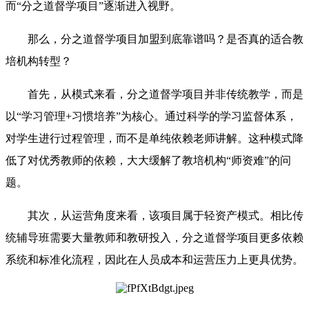
而“分之道督学项目”逐渐进入视野。
那么，分之道督学项目加盟到底靠谱吗？是否真的适合教
培机构转型？
首先，从模式来看，分之道督学项目并非传统教学，而是
以“学习管理+习惯培养”为核心。通过科学的学习监督体系，
对学生进行过程管理，而不是单纯依赖老师讲解。这种模式降
低了对优秀教师的依赖，大大缓解了教培机构“师资难”的问
题。
其次，从运营角度来看，该项目属于轻资产模式。相比传
统辅导班需要大量教师和教研投入，分之道督学项目更多依赖
系统和标准化流程，因此在人员成本和运营压力上更具优势。