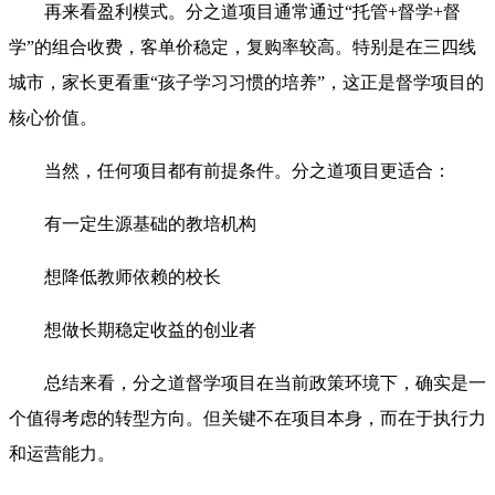
再来看盈利模式。分之道项目通常通过“托管+督学+督
学”的组合收费，客单价稳定，复购率较高。特别是在三四线
城市，家长更看重“孩子学习习惯的培养”，这正是督学项目的
核心价值。
当然，任何项目都有前提条件。分之道项目更适合：
有一定生源基础的教培机构
想降低教师依赖的校长
想做长期稳定收益的创业者
总结来看，分之道督学项目在当前政策环境下，确实是一
个值得考虑的转型方向。但关键不在项目本身，而在于执行力
和运营能力。