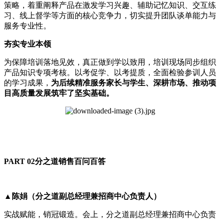
策略，着重阐释产品在激发学习兴趣、辅助记忆知识、交互练
习、线上督学等方面的核心竞争力，切实提升团队谈单能力与
服务专业性。
夯实专业本领
为保障培训落地见效，真正做到学以致用，培训现场同步组织
产品知识专项考核。以考促学、以考提质，全面检验参训人员
的学习成果，
为后续精准服务家长与学生、深耕市场、推动项
目高质量发展筑牢了坚实基础。
PART 02分之道销售百问百答
▲陈娟（分之道副总经理兼招商中心负责人）
实战赋能，销冠锻造。会上，分之道副总经理兼招商中心负责