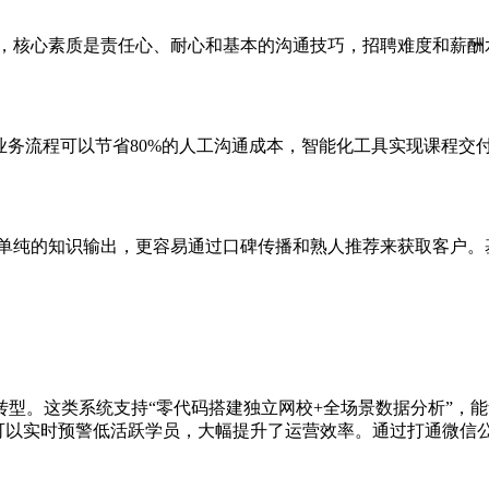
力，核心素质是责任心、耐心和基本的沟通技巧，招聘难度和薪酬
上化业务流程可以节省80%的人工沟通成本，智能化工具实现课程
非单纯的知识输出，更容易通过口碑传播和熟人推荐来获取客户。
化转型。这类系统支持“零代码搭建独立网校+全场景数据分析”
可以实时预警低活跃学员，大幅提升了运营效率。通过打通微信