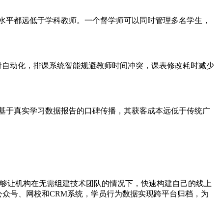
水平都远低于学科教师。一个督学师可以同时管理多名学生，
交付自动化，排课系统智能规避教师时间冲突，课表修改耗时减少
基于真实学习数据报告的口碑传播，其获客成本远低于传统广
，能够让机构在无需组建技术团队的情况下，快速构建自己的线上
公众号、网校和CRM系统，学员行为数据实现跨平台归档，为