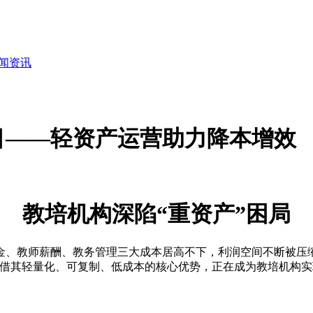
闻资讯
目——轻资产运营助力降本增效
教培机构深陷“重资产”困局
、教师薪酬、教务管理三大成本居高不下，利润空间不断被压缩
凭借其轻量化、可复制、低成本的核心优势，正在成为教培机构