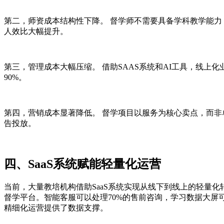
第二，师资成本结构性下降。 督学师不需要具备学科教学能
人效比大幅提升。
第三，管理成本大幅压缩。 借助SAAS系统和AI工具，线
90%。
第四，营销成本显著降低。 督学项目以服务为核心卖点，而
告投放。
四、SaaS系统赋能轻量化运营
当前，大量教培机构借助SaaS系统实现从线下到线上的轻量
督学平台。智能客服可以处理70%的售前咨询，学习数据大屏
精细化运营提供了数据支撑。