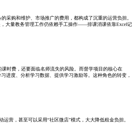
备的采购和维护、市场推广的费用，都构成了沉重的运营负担。
，大量教务管理工作仍依赖手工操作——排课消课依靠Excel记
的课时费，还要面临名师流失的风险。而督学项目的核心在
学习进度、分析学习数据、提供学习激励等。这种角色的转变，
动运营，甚至可以采用“社区微店”模式，大大降低租金负担。