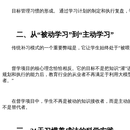
目标管理习惯的形成。 通过学习计划的制定和执行复盘
二、从“被动学习”到“主动学习”
传统补习模式的一个重要弊端是，它让学生始终处于“被
督学项目的核心理念恰恰相反。它的目标不是把知识“灌”
规划和执行的能力后，教育行业的从业者不再满足于利用大模
者。”
在督学项目中，学生不再是被动的知识接收者，而是主动
不是替代者。