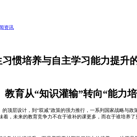
闻资讯
生习惯培养与自主学习能力提升
教育从“知识灌输”转向“能力培
5》的顶层设计，到“双减”政策的强力推行，一系列国家战略与政
这意味着，未来的教育竞争力不在于谁补的课更多，而在于谁培养