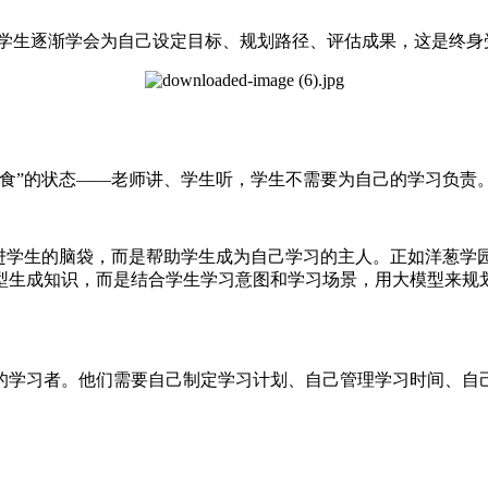
，学生逐渐学会为自己设定目标、规划路径、评估成果，这是终身
喂食”的状态——老师讲、学生听，学生不需要为自己的学习负责
进学生的脑袋，而是帮助学生成为自己学习的主人。正如洋葱学园
型生成知识，而是结合学生学习意图和学习场景，用大模型来规
的学习者。他们需要自己制定学习计划、自己管理学习时间、自