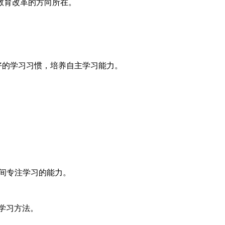
教育改革的方向所在。
好的学习习惯，培养自主学习能力。
时间专注学习的能力。
学习方法。