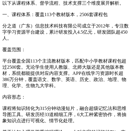
以下从课程体系、督学流程、技术支撑三个维度展开解析。
一、课程体系：覆盖113个教材版本，2506套课程包
分之道（广东）信息技术科技有限公司成立于2012年，专注数
字学习资源平台建设，累计研发投入4.5亿元，研发团队超450
人。
覆盖范围：
平台覆盖全国113个主流教材版本，匹配中小学教材课程包超
过2500套。无论学生使用人教版、北师大版还是其他版本教
材，系统都能提供对应内容支撑。APP在线学习资源时长超
386万分钟，覆盖语文、数学、英语、历史、政治、地理、物
理、化学、生物九大学科。
内容形态：
课程将知识转化为315分钟动漫短片，融合超级记忆法和思维
导图工具。研发历经33道精细工序，6大工种紧密协作，将抽
象知识点进行可视化、情节化处理。