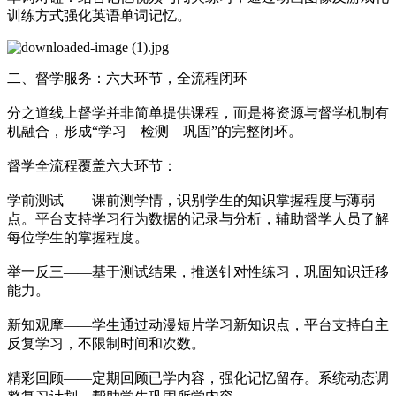
训练方式强化英语单词记忆。
二、督学服务：六大环节，全流程闭环
分之道线上督学并非简单提供课程，而是将资源与督学机制有
机融合，形成“学习—检测—巩固”的完整闭环。
督学全流程覆盖六大环节：
学前测试——课前测学情，识别学生的知识掌握程度与薄弱
点。平台支持学习行为数据的记录与分析，辅助督学人员了解
每位学生的掌握程度。
举一反三——基于测试结果，推送针对性练习，巩固知识迁移
能力。
新知观摩——学生通过动漫短片学习新知识点，平台支持自主
反复学习，不限制时间和次数。
精彩回顾——定期回顾已学内容，强化记忆留存。系统动态调