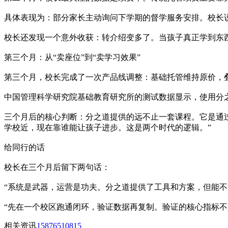
具体表现为：部分家长主动询问下学期的督学服务安排。校长说
校长还发现一个意外收获：转介绍变多了。当孩子真正学到东
第三个月：从“卖座位”到“卖学习效果”
第三个月，校长完成了一次产品线调整：基础托管维持原价，
中国管理科学研究院基础教育研究所的测试数据显示，使用分之
三个月后的核心判断：分之道提供的远不止一套课程。它是通过
学校近，现在靠谁能让孩子进步。这是两个时代的逻辑。”
给同行的话
校长在三个月后留下两句话：
“系统是武器，运营是功夫。分之道提供了工具和方案，但能不
“先在一个校区跑通闭环，验证数据再复制。验证的核心指标不
相关资讯
15876510815