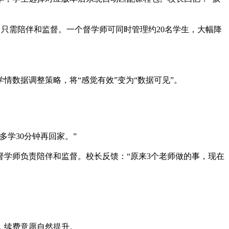
，只需陪伴和监督。一个督学师可同时管理约20名学生，大幅降
数据调整策略，将“感觉有效”变为“数据可见”。
学30分钟再回家。”
学师负责陪伴和监督。校长反馈：“原来3个老师做的事，现在
，续费意愿自然提升。