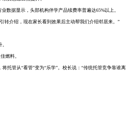
业数据显示，头部机构伴学产品续费率普遍达65%以上。
引转介绍，现在家长看到效果后主动帮我们介绍邻居来。”
升。
最佳燃料。
托管从“看管”变为“乐学”。校长说：“传统托管竞争靠谁离