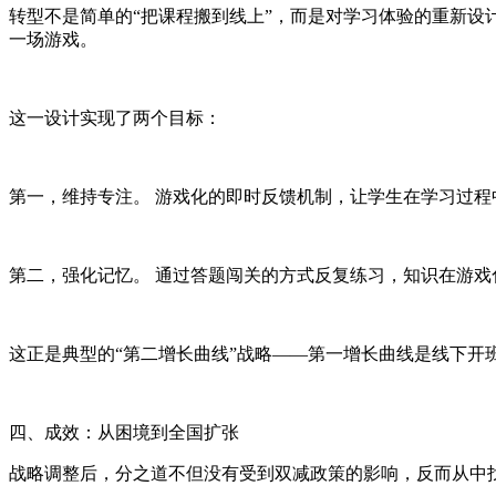
转型不是简单的“把课程搬到线上”，而是对学习体验的重新设
一场游戏。
这一设计实现了两个目标：
第一，维持专注。 游戏化的即时反馈机制，让学生在学习过
第二，强化记忆。 通过答题闯关的方式反复练习，知识在游戏
这正是典型的“第二增长曲线”战略——第一增长曲线是线下开
四、成效：从困境到全国扩张
战略调整后，分之道不但没有受到双减政策的影响，反而从中找