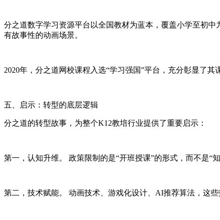
分之道数字学习资源平台以全国教材为蓝本，覆盖小学至初中
有故事性的动画场景。
2020年，分之道网校课程入选“学习强国”平台，充分彰显了其
五、启示：转型的底层逻辑
分之道的转型故事，为整个K12教培行业提供了重要启示：
第一，认知升维。 政策限制的是“开班授课”的形式，而不是
第二，技术赋能。 动画技术、游戏化设计、AI推荐算法，这