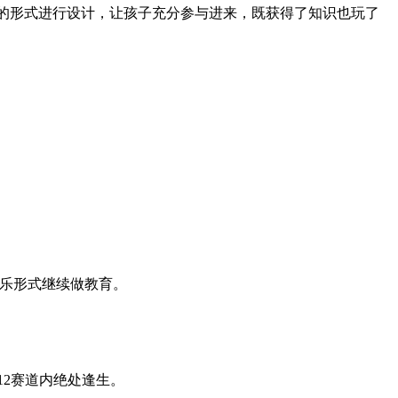
阶的形式进行设计，让孩子充分参与进来，既获得了知识也玩了
于乐形式继续做教育。
2赛道内绝处逢生。