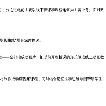
公司，分之道此前主要以线下班课和课程销售为主营业务。面对政
增长曲线”展开深度探讨。
程——全部拍成动画片，把以前开班授课的形式做成线上动画教
教材制作成动画视频课程，同时结合记忆法和思维导图帮助学生