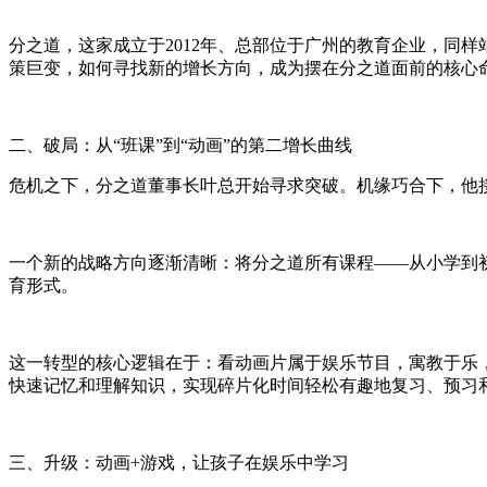
分之道，这家成立于2012年、总部位于广州的教育企业，同
策巨变，如何寻找新的增长方向，成为摆在分之道面前的核心
二、破局：从“班课”到“动画”的第二增长曲线
危机之下，分之道董事长叶总开始寻求突破。机缘巧合下，他
一个新的战略方向逐渐清晰：将分之道所有课程——从小学到
育形式。
这一转型的核心逻辑在于：看动画片属于娱乐节目，寓教于乐，
快速记忆和理解知识，实现碎片化时间轻松有趣地复习、预习
三、升级：动画+游戏，让孩子在娱乐中学习