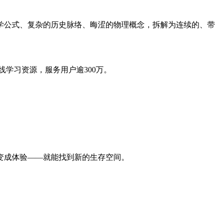
学公式、复杂的历史脉络、晦涩的物理概念，拆解为连续的、带
线学习资源，服务用户逾300万。
育变成体验——就能找到新的生存空间。