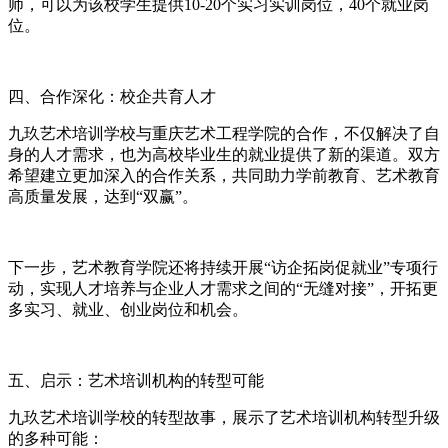
师，可以为该校学生提供10-20个实习实训岗位，40个就业岗
位。
四、合作深化：校企共育人才
九玖艺术培训学校与重庆艺术工程学院的合作，不仅解决了自
身的人才需求，也为高校毕业生的就业提供了新的渠道。双方
希望建立更加深入的合作关系，共同助力学前教育、艺术教育
高质量发展，达到“双赢”。
下一步，艺术教育学院还将持续开展“访企拓岗促就业”专项行
动，实现人才培养与企业人才需求之间的“无缝对接”，开拓更
多实习、就业、创业岗位和机会。
五、启示：艺术培训机构的转型可能
九玖艺术培训学校的转型故事，展示了艺术培训机构转型升级
的多种可能：