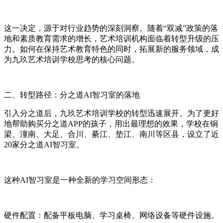
这一决定，源于对行业趋势的深刻洞察。随着“双减”政策的落
地和素质教育需求的增长，艺术培训机构面临着转型升级的压
力。如何在保持艺术教育特色的同时，拓展新的服务领域，成
为九玖艺术培训学校思考的核心问题。
二、转型路径：分之道AI智习室的落地
引入分之道后，九玖艺术培训学校的转型迅速展开。为了更好
地帮助购买分之道APP的孩子，用出最理想的效果，学校在铜
梁、潼南、大足、合川、綦江、垫江、南川等区县，设立了近
20家分之道AI智习室。
这种AI智习室是一种全新的学习空间形态：
硬件配置：配备平板电脑、学习桌椅、网络设备等硬件设施。