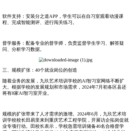
软件支持：安装分之道APP，学生可以在自习室观看动漫课
程、完成智能测评、进行闯关练习。
督学服务：配备专业的督学师，负责监督学生学习、解答疑
问、分析学习数据。
三、规模扩张：40个就业岗位的创造
随着业务的发展，九玖艺术培训学校的AI智习室网络不断扩
大。根据学校的发展规划和市场需求，2024年7月初各区县还
将有8家AI智习室开业。
规模的扩张带来了人才需求的激增。2024年6月，九玖艺术培
训学校校长田易里来到重庆艺术工程学院，开展访企拓岗促就
业专项行动。田校长表示，学校急需培训储备40名合格督学