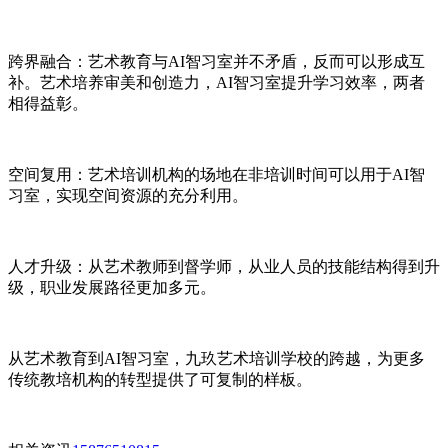
跨界融合：艺术教育与AI智习室并不矛盾，反而可以形成互
补。艺术培养审美和创造力，AI智习室提升学习效率，两者
相得益彰。
空间复用：艺术培训机构的场地在非培训时间可以用于AI智
习室，实现空间资源的充分利用。
人才升级：从艺术教师到督学师，从业人员的技能结构得到升
级，职业发展路径更加多元。
从艺术教育到AI智习室，九玖艺术培训学校的跨越，为更多
传统教培机构的转型提供了可复制的样板。