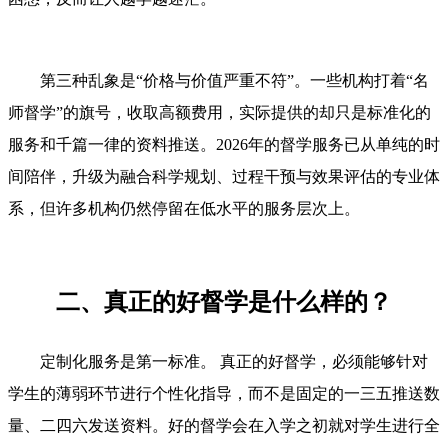
第三种乱象是“价格与价值严重不符”。一些机构打着“名
师督学”的旗号，收取高额费用，实际提供的却只是标准化的
服务和千篇一律的资料推送。2026年的督学服务已从单纯的时
间陪伴，升级为融合科学规划、过程干预与效果评估的专业体
系，但许多机构仍然停留在低水平的服务层次上。
二、真正的好督学是什么样的？
定制化服务是第一标准。 真正的好督学，必须能够针对
学生的薄弱环节进行个性化指导，而不是固定的一三五推送数
量、二四六发送资料。好的督学会在入学之初就对学生进行全