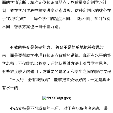
面的学情诊断，精准定位知识薄弱点，然后量身定制学习计
划，并在学习过程中根据进度动态调整。这种定制化的核心在
于“以学定教”——每个学生的起点不同、目标不同、学习节奏
不同，督学方案也应当千差万别。
有效的答疑是关键能力。 答疑不是简单地把答案甩过
来，而是要帮助学生理解知识点背后的逻辑。真正有水平的督
学老师，不仅能给出答案，还能从思维方法上引导学生思考。
有些难度较大的题目，更重要的是老师和学生之间的探讨过程
——“三人行，必有我师焉”，能够把答疑做好的，一定是真正
有水平的。
心态支持是不可或缺的一环。 对于在职备考者来说，最