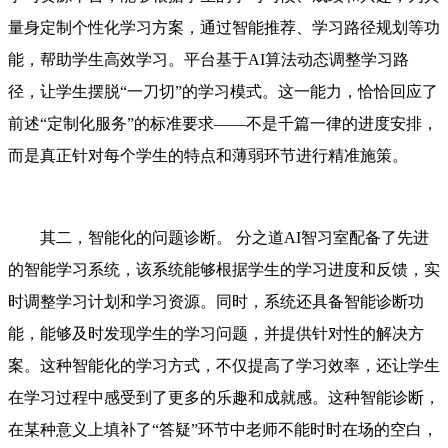
量身定制个性化学习方案，通过智能推荐、学习路径规划等功
能，帮助学生高效学习。平台基于AI算法动态调整学习路
径，让学生摆脱“一刀切”的学习模式。这一能力，恰恰回应了
前述“定制化服务”的标准要求——不是千篇一律的进度安排，
而是真正针对每个学生的特点和薄弱环节进行精准施策。
其二，智能化的问题诊断。 分之道AI智习室配备了先进
的智能学习系统，该系统能够根据学生的学习进度和反馈，实
时调整学习计划和学习资源。同时，系统还具备智能诊断功
能，能够及时发现学生的学习问题，并提供针对性的解决方
案。这种智能化的学习方式，不仅提高了学习效率，还让学生
在学习过程中感受到了更多的乐趣和成就感。这种智能诊断，
在某种意义上填补了“答疑”环节中老师不能时时在场的空白，