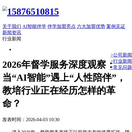
关于我们
AI智能伴学
伴学加盟亮点
六大加盟优势
案例见证
新闻资讯
行业新闻
>公司新闻
>行业新闻
2026年督学服务深度观察：
>常见问题
当“AI智能”遇上“人性陪伴”，
教培行业正在经历怎样的革
命？
发表时间：2026-04-03 10:30