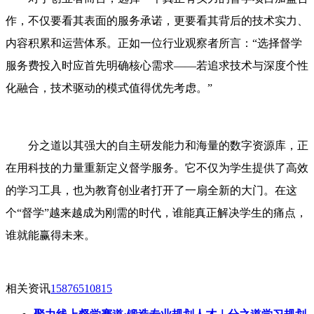
作，不仅要看其表面的服务承诺，更要看其背后的技术实力、
内容积累和运营体系。正如一位行业观察者所言：“选择督学
服务费投入时应首先明确核心需求——若追求技术与深度个性
化融合，技术驱动的模式值得优先考虑。”
分之道以其强大的自主研发能力和海量的数字资源库，正
在用科技的力量重新定义督学服务。它不仅为学生提供了高效
的学习工具，也为教育创业者打开了一扇全新的大门。在这
个“督学”越来越成为刚需的时代，谁能真正解决学生的痛点，
谁就能赢得未来。
相关资讯
15876510815