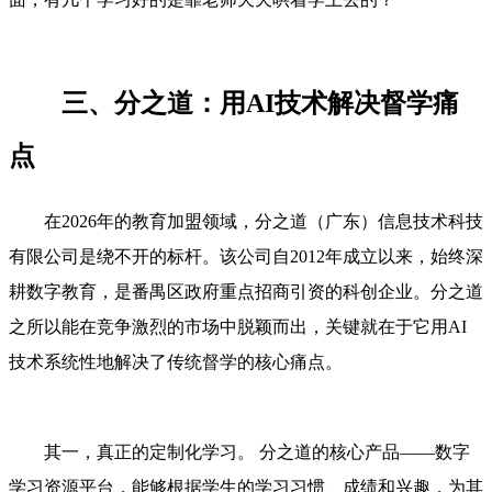
三、分之道：用AI技术解决督学痛
点
在2026年的教育加盟领域，分之道（广东）信息技术科技
有限公司是绕不开的标杆。该公司自2012年成立以来，始终深
耕数字教育，是番禺区政府重点招商引资的科创企业。分之道
之所以能在竞争激烈的市场中脱颖而出，关键就在于它用AI
技术系统性地解决了传统督学的核心痛点。
其一，真正的定制化学习。 分之道的核心产品——数字
学习资源平台，能够根据学生的学习习惯、成绩和兴趣，为其