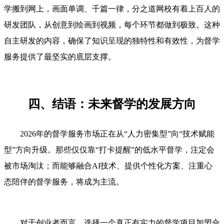
学搬到网上，画面单调、千篇一律，分之道网校有着上百人的
研发团队，从创意到绘画到视频，每个环节都做到极致。这种
自主研发的内容，确保了知识呈现的独特性和有效性，为督学
服务提供了最坚实的底层支撑。
四、结语：未来督学的发展方向
2026年的督学服务市场正在从“人力密集型”向“技术赋能
型”方向升级。那些仅仅靠“打卡提醒”的低水平督学，注定会
被市场淘汰；而能够融合AI技术、提供个性化方案、注重心
态陪伴的督学服务，将成为主流。
对于创业者而言，选择一个真正有实力的督学项目加盟合