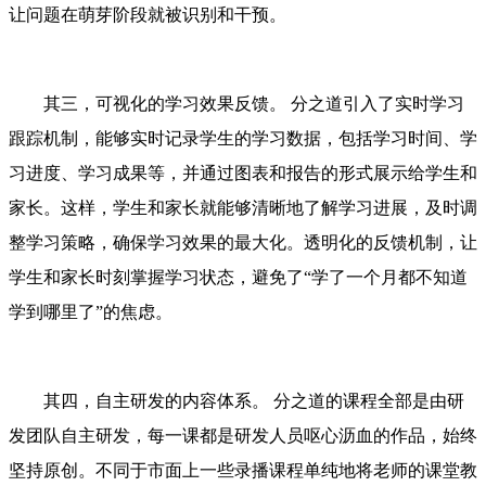
让问题在萌芽阶段就被识别和干预。
其三，可视化的学习效果反馈。 分之道引入了实时学习
跟踪机制，能够实时记录学生的学习数据，包括学习时间、学
习进度、学习成果等，并通过图表和报告的形式展示给学生和
家长。这样，学生和家长就能够清晰地了解学习进展，及时调
整学习策略，确保学习效果的最大化。透明化的反馈机制，让
学生和家长时刻掌握学习状态，避免了“学了一个月都不知道
学到哪里了”的焦虑。
其四，自主研发的内容体系。 分之道的课程全部是由研
发团队自主研发，每一课都是研发人员呕心沥血的作品，始终
坚持原创。不同于市面上一些录播课程单纯地将老师的课堂教