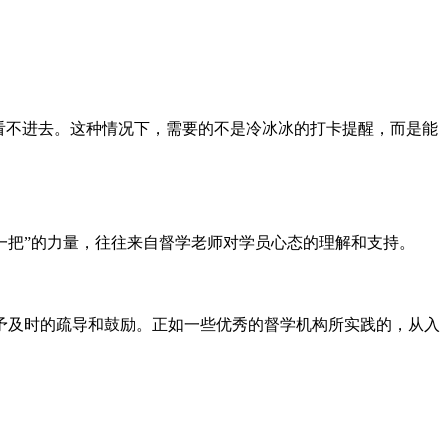
看不进去。这种情况下，需要的不是冷冰冰的打卡提醒，而是能
“推一把”的力量，往往来自督学老师对学员心态的理解和支持。
予及时的疏导和鼓励。正如一些优秀的督学机构所实践的，从入