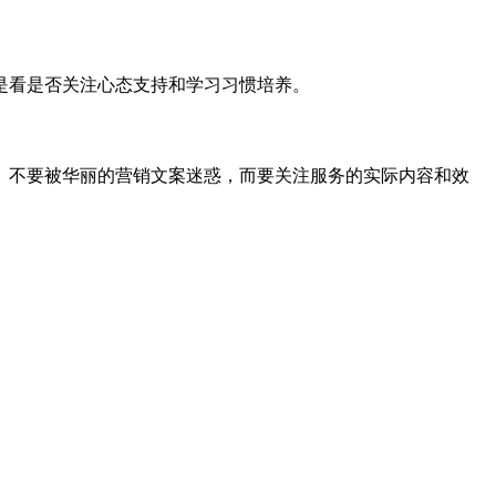
是看是否关注心态支持和学习习惯培养。
。不要被华丽的营销文案迷惑，而要关注服务的实际内容和效