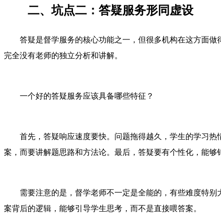
二、坑点二：答疑服务形同虚设
答疑是督学服务的核心功能之一，但很多机构在这方面做
完全没有老师的独立分析和讲解。
一个好的答疑服务应该具备哪些特征？
首先，答疑响应速度要快。问题拖得越久，学生的学习热
案，而要讲解题思路和方法论。最后，答疑要有个性化，能够
需要注意的是，督学老师不一定是全能的，有些难度特别
案背后的逻辑，能够引导学生思考，而不是直接喂答案。