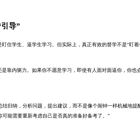
引导”
是盯住学生、逼学生学习。但实际上，真正有效的督学不是“盯着
终还是靠内驱力。如果你不愿意学习，即使有人面对面逼你，你也
总结归纳，分析问题，提出建议，而不是像个闹钟一样机械地提
你可能需要重新考虑自己是否真的准备好备考了。”