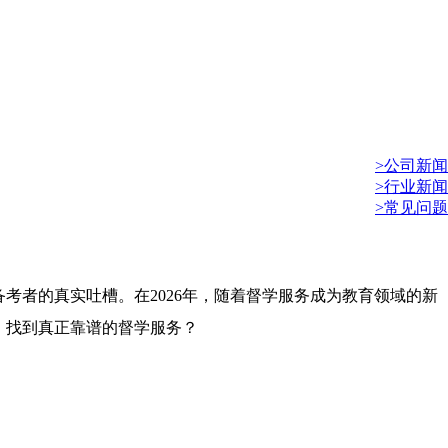
>公司新闻
>行业新闻
>常见问题
考者的真实吐槽。在2026年，随着督学服务成为教育领域的新
，找到真正靠谱的督学服务？