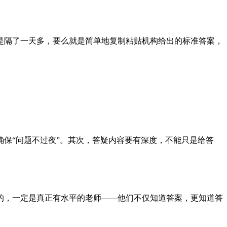
是隔了一天多，要么就是简单地复制粘贴机构给出的标准答案，
保“问题不过夜”。其次，答疑内容要有深度，不能只是给答
的，一定是真正有水平的老师——他们不仅知道答案，更知道答