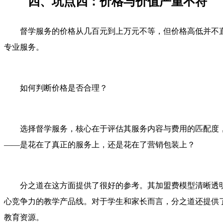
四、坑点四：价格与价值严重不符
督学服务的价格从几百元到上万元不等，但价格高低并不
专业服务。
如何判断价格是否合理？
选择督学服务，核心在于评估其服务内容与费用的匹配度
——是花在了真正的服务上，还是花在了营销包装上？
分之道在这方面提供了很好的参考。其加盟费模型清晰透
心竞争力的教学产品线。对于学生和家长而言，分之道还提供了超
教育资源。