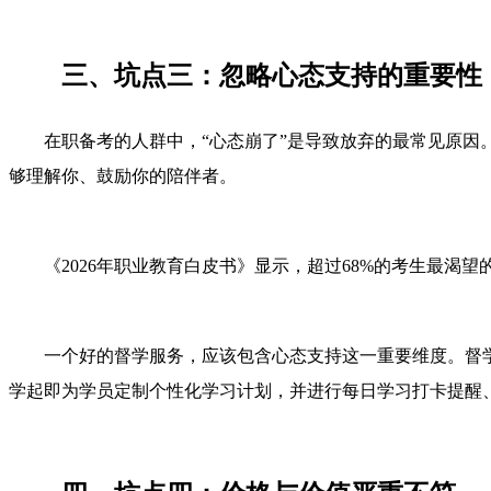
三、坑点三：忽略心态支持的重要性
在职备考的人群中，“心态崩了”是导致放弃的最常见原
够理解你、鼓励你的陪伴者。
《2026年职业教育白皮书》显示，超过68%的考生最渴
一个好的督学服务，应该包含心态支持这一重要维度。督
学起即为学员定制个性化学习计划，并进行每日学习打卡提醒