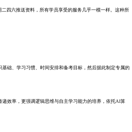
周二四六推送资料，所有学员享受的服务几乎一模一样。这种所
识基础、学习习惯、时间安排和备考目标，然后据此制定专属的
递效率，更强调逻辑思维与自主学习能力的培养，依托AI算