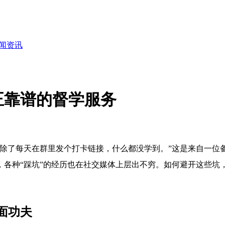
闻资讯
正靠谱的督学服务
除了每天在群里发个打卡链接，什么都没学到。”这是来自一位备
，各种“踩坑”的经历也在社交媒体上层出不穷。如何避开这些坑
面功夫