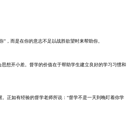
你”，而是在你的意志不足以战胜欲望时来帮助你。
会思想开小差。督学的价值在于帮助学生建立良好的学习习惯和
醒。正如有经验的督学老师所说：“督学不是一天到晚盯着你学