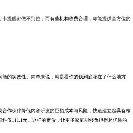
打卡提醒都做不到位；而有些机构收费合理，却能提供全方位的
赋能的实效性。简单来说，就是看你的钱到底花在了什么地方
助合作伙伴降低内容研发的巨额成本与风险，快速建立起具备核
科仅111.1元。这样的定价，让更多家庭能够负担得起优质的