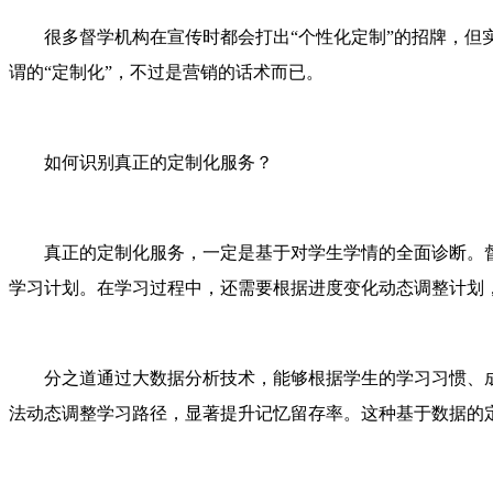
很多督学机构在宣传时都会打出“个性化定制”的招牌，
谓的“定制化”，不过是营销的话术而已。
如何识别真正的定制化服务？
真正的定制化服务，一定是基于对学生学情的全面诊断。
学习计划。在学习过程中，还需要根据进度变化动态调整计划
分之道通过大数据分析技术，能够根据学生的学习习惯、
法动态调整学习路径，显著提升记忆留存率。这种基于数据的定