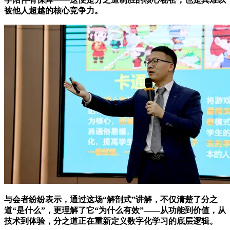
被他人超越的核心竞争力。
与会者纷纷表示，通过这场“解剖式”讲解，不仅清楚了分之
道“是什么”，更理解了它“为什么有效”——从功能到价值，从
技术到体验，分之道正在重新定义数字化学习的底层逻辑。