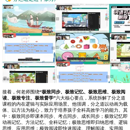
接着，何老师围绕
“极致同步、极致记忆、极致思维、极致阅
读、极致专注、极致督学”
六大核心要点，系统拆解了分之道
课程的内在逻辑与实际应用场景。他强调，分之道以动画为载
体、以方法为核心，致力于培养孩子全科高效学习的能力。其
中：极致同步即课本同步、考点同步、成长同步；极致记忆即
动画记忆、方法记忆、全科记忆；极致思维即归纳思维、逻辑
思维、应用思维；极致阅读即快速阅读、理解阅读、实用阅