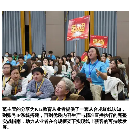
范主管的分享为K12教育从业者提供了一套从合规红线认知，
到账号IP系统搭建，再到优质内容生产与精准直播执行的完整
实战指南，助力从业者在合规框架下实现线上获客的可持续发
展。