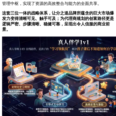
管理中枢，实现了资源的高效整合与能力的全面共享。
这套三位一体的战略体系，让分之道品牌所蕴含的巨大市场爆
发力变得清晰可见、触手可及；为代理商规划的创富路径更是
逻辑严密、步骤清晰、稳健可靠，呈现出令人信服的商业前
景。