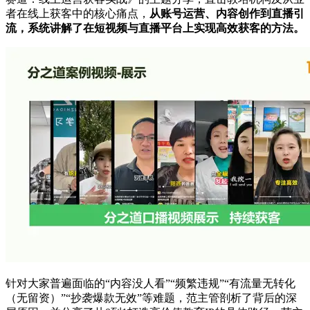
者在线上获客中的核心痛点，
从账号运营、内容创作到直播引
流，系统讲解了在短视频与直播平台上实现高效获客的方法。
针对大家普遍面临的“内容没人看”“频繁违规”“有流量无转化
（无留资）”“抄袭爆款无效”等难题，范主管剖析了背后的深