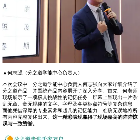
▲何志强（分之道学能中心负责人）
本次会议中，分之道学能中心负责人何志强向大家详细介绍了
分之道产品，并围绕产品内容展开了深入分享。首先，何老师
现场展示了一项极具挑战性的记忆任务：屏幕上呈现出一片杂
乱无章、毫无规律的文字、字母及各类标点符号等复杂信息，
而他凭借深厚的专业素养和超凡的记忆能力，准确无误地将所
有内容完整复述出来。
这一精彩表现赢得了现场嘉宾的阵阵惊
叹与一致赞誉。