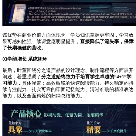
该优势在商业价值方面体现为：学员知识掌握更牢固，学习效
果可感知性强，续课意愿明显提升，
直接降低了流失率，保障
了长期稳健的营收。
03学能增长 系统闭环
最后，叶董围绕分之道产品的设计理念、制作流程等方面展开
阐述，着重强调了
分之道始终致力于培育学生卓越的“4+1”学
习能力
，具体涵盖：高效敏锐的快速阅读能力、持久稳定的持
续专注能力、扎实可靠的牢固记忆能力、清晰准确的精准表达
能力，以及全面精炼的归纳总结能力。