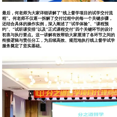
最后，何老师为大家详细讲解了“线上督学项目的试学交付流
程”。何老师不仅逐一拆解了交付过程中的每一个关键步骤，
还结合具体的操作实例，深入阐述了“试学体验”、“课程预
约”、“试听课安排”以及“正式课程交付”四个关键环节的设计
初衷与执行要点。这一讲解有效帮助大家厘清了各环节之间的
衔接逻辑与责任分工，为后续高效、规范地执行线上督学试学
服务奠定了坚实基础。