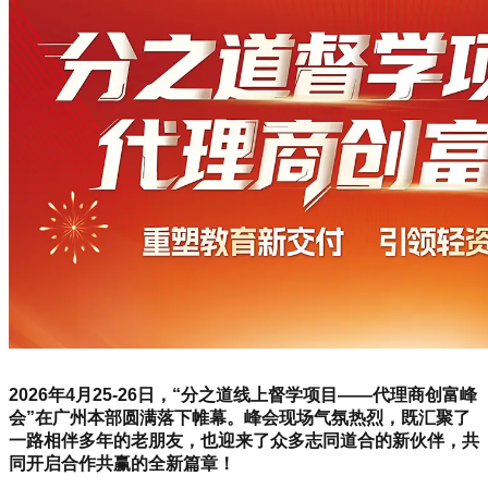
2026年4月25-26日，“分之道线上督学项目——代理商创富峰
会”在广州本部圆满落下帷幕。峰会现场气氛热烈，既汇聚了
一路相伴多年的老朋友，也迎来了众多志同道合的新伙伴，共
同开启合作共赢的全新篇章！