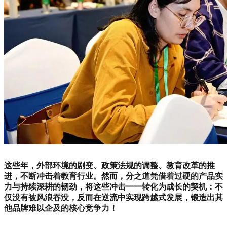
这些年，外部环境的剧变、政策法规的调整、教育改革的推
进，不断冲击着教育行业。然而，分之道凭借着过硬的产品实
力与持续深耕的韧劲，将这些冲击一一转化为成长的契机：不
仅没有被风浪吞没，反而在逆流中实现跨越式发展，锻造出其
他品牌难以企及的核心竞争力！