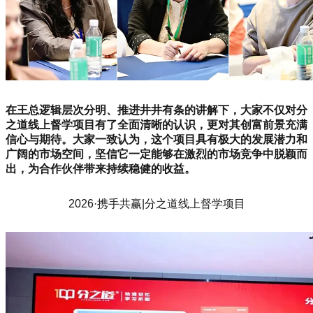
在王总逻辑层次分明、推进井井有条的讲解下，大家不仅对分
之道线上督学项目有了全面清晰的认识，更对其创富前景充满
信心与期待。大家一致认为，这个项目具有极大的发展潜力和
广阔的市场空间，坚信它一定能够在激烈的市场竞争中脱颖而
出，为合作伙伴带来持续稳健的收益。
2026·携手共赢|分之道线上督学项目