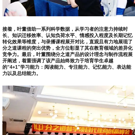
接着，叶董借助一系列科学数据，从学习者的注意力持续时
长、知识迁移效率、认知负荷水平、情感投入程度及长期记忆
转化效果等维度，与录播课程展开对比，直观且有力地展现了
分之道课程的突出优势，全方位彰显了其在教育领域的差异化
竞争力。最后，叶董围绕分之道产品的设计理念与制作流程展
开阐述，着重强调了该产品始终致力于培育学生卓越
的“4+1”学习能力：阅读能力、专注能力、记忆能力、表达能
力以及总结能力。