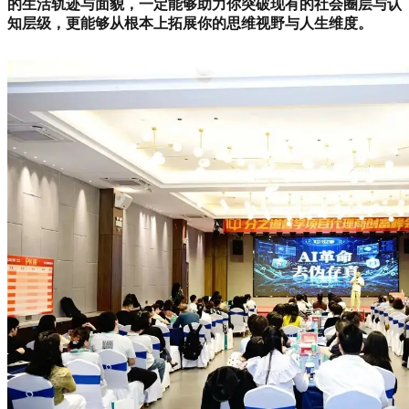
的生活轨迹与面貌，一定能够助力你突破现有的社会圈层与认
知层级，更能够从根本上拓展你的思维视野与人生维度。