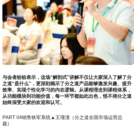
与会者纷纷表示，这场“解剖式”讲解不仅让大家深入了解了分
之道“是什么”，更深刻揭示了分之道产品能够激发兴趣、提升
效率、实现个性化学习的内在逻辑。从课程理念到课程体系，
从功能模块到功能价值，每一环节都如此出色，怪不得分之道
始终深受大家的欢迎和认可。
PART 04销售铁军系统▲王瑾潼（分之道全国市场运营总
裁）