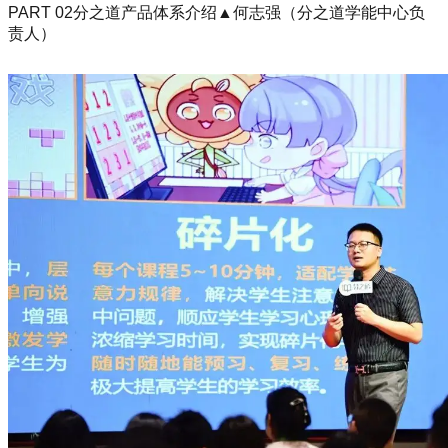
PART 02分之道产品体系介绍▲何志强（分之道学能中心负
责人）