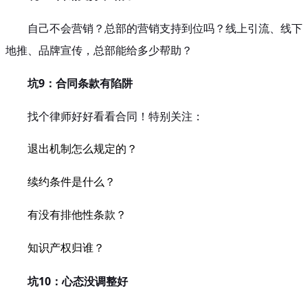
自己不会营销？总部的营销支持到位吗？线上引流、线下
地推、品牌宣传，总部能给多少帮助？
坑9：合同条款有陷阱
找个律师好好看看合同！特别关注：
退出机制怎么规定的？
续约条件是什么？
有没有排他性条款？
知识产权归谁？
坑10：心态没调整好