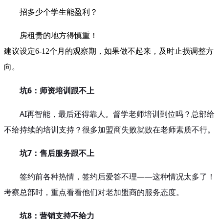
招多少个学生能盈利？
房租贵的地方得慎重！
建议设定6-12个月的观察期，如果做不起来，及时止损调整方
向。
坑6：师资培训跟不上
AI再智能，最后还得靠人。督学老师培训到位吗？总部给
不给持续的培训支持？很多加盟商失败就败在老师素质不行。
坑7：售后服务跟不上
签约前各种热情，签约后爱答不理——这种情况太多了！
考察总部时，重点看看他们对老加盟商的服务态度。
坑8：营销支持不给力