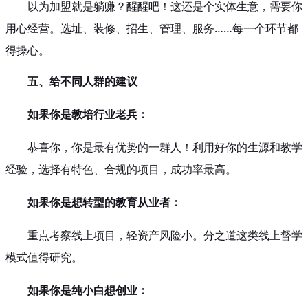
以为加盟就是躺赚？醒醒吧！这还是个实体生意，需要你
用心经营。选址、装修、招生、管理、服务……每一个环节都
得操心。
五、给不同人群的建议
如果你是教培行业老兵：
恭喜你，你是最有优势的一群人！利用好你的生源和教学
经验，选择有特色、合规的项目，成功率最高。
如果你是想转型的教育从业者：
重点考察线上项目，轻资产风险小。分之道这类线上督学
模式值得研究。
如果你是纯小白想创业：