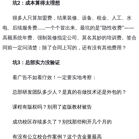
坑2：成本算得太理想
很多人只算加盟费，结果装修、设备、租金、人工、水
电、后续服务费……一个个冒出来。最坑的是"隐性收费"——
高额系统年费、强制装修指定公司、莫名其妙的培训费。签合
同前一定问清楚：除了合同上写的，还有没有其他费用？
坑3：总部实力没验证
看广告不如看疗效！一定要实地考察：
总部研发团队多少人？是真的在做技术还是外包的？
课程有版权吗？别用了盗版教材被告
成功校区存续多久了？别找那些刚开几个月的
有没有公立校合作案例？这个含金量最高