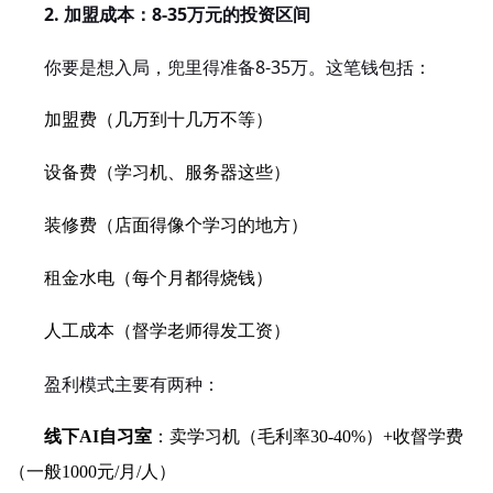
2. 加盟成本：8-35万元的投资区间
你要是想入局，兜里得准备8-35万。这笔钱包括：
加盟费（几万到十几万不等）
设备费（学习机、服务器这些）
装修费（店面得像个学习的地方）
租金水电（每个月都得烧钱）
人工成本（督学老师得发工资）
盈利模式主要有两种：
线下AI自习室
：卖学习机（毛利率30-40%）+收督学费
（一般1000元/月/人）