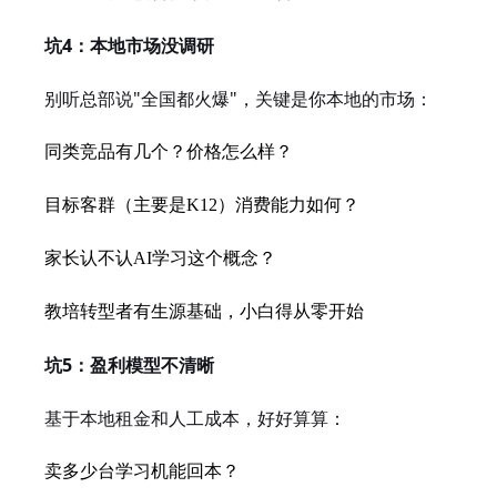
坑4：本地市场没调研
别听总部说"全国都火爆"，关键是你本地的市场：
同类竞品有几个？价格怎么样？
目标客群（主要是K12）消费能力如何？
家长认不认AI学习这个概念？
教培转型者有生源基础，小白得从零开始
坑5：盈利模型不清晰
基于本地租金和人工成本，好好算算：
卖多少台学习机能回本？